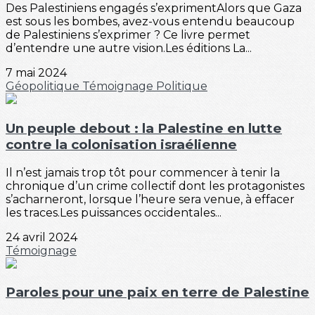
Des Palestiniens engagés s’exprimentAlors que Gaza
est sous les bombes, avez-vous entendu beaucoup
de Palestiniens s’exprimer ? Ce livre permet
d’entendre une autre vision.Les éditions La...
7 mai 2024
Géopolitique
Témoignage
Politique
Un peuple debout : la Palestine en lutte
contre la colonisation israélienne
Il n’est jamais trop tôt pour commencer à tenir la
chronique d’un crime collectif dont les protagonistes
s’acharneront, lorsque l’heure sera venue, à effacer
les traces.Les puissances occidentales...
24 avril 2024
Témoignage
Paroles pour une paix en terre de Palestine