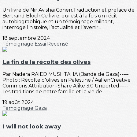
Un livre de Nir Avishai Cohen.Traduction et préface de
Bertrand Bloch.Ce livre, qui est à la fois un récit
autobiographique et un témoignage militant,
interroge l’histoire, l’actualité et l’avenir...
18 septembre 2024
Témoignage
Essai
Recensé
La fin de la récolte des olives
Par Nadera RAIED MUSHTAHA (Bande de Gaza)-----
Photo : Récolte d'olives en Palestine / AallenCreative
Commons Attribution-Share Alike 3.0 Unported-----
Les traditions de notre famille et la vie de...
19 août 2024
Témoignage
Gaza
I will not look away