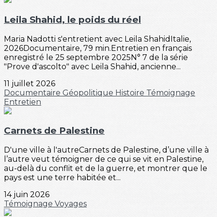
Leila Shahid, le poids du réel
Maria Nadotti s'entretient avec Leila ShahidItalie,
2026Documentaire, 79 min.Entretien en français
enregistré le 25 septembre 2025N° 7 de la série
"Prove d'ascolto" avec Leila Shahid, ancienne...
11 juillet 2026
Documentaire
Géopolitique
Histoire
Témoignage
Entretien
Carnets de Palestine
D'une ville à l'autreCarnets de Palestine, d’une ville à
l’autre veut témoigner de ce qui se vit en Palestine,
au-delà du conflit et de la guerre, et montrer que le
pays est une terre habitée et...
14 juin 2026
Témoignage
Voyages