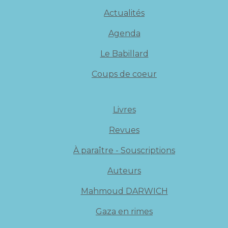
Actualités
Agenda
Le Babillard
Coups de coeur
Livres
Revues
À paraître - Souscriptions
Auteurs
Mahmoud DARWICH
Gaza en rimes