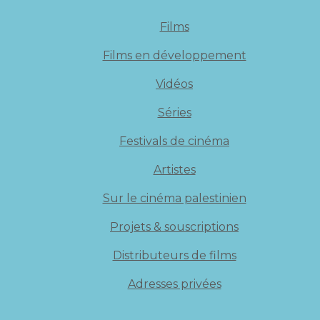
Films
Films en développement
Vidéos
Séries
Festivals de cinéma
Artistes
Sur le cinéma palestinien
Projets & souscriptions
Distributeurs de films
Adresses privées