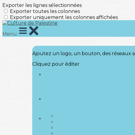
Exporter les lignes sélectionnées
Exporter toutes les colonnes
Exporter uniquement les colonnes affichées
Menu
Ajoutez un logo, un bouton, des réseaux s
Cliquez pour éditer