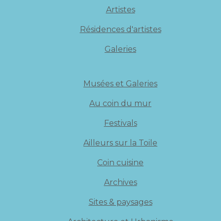
Artistes
Résidences d'artistes
Galeries
Musées et Galeries
Au coin du mur
Festivals
Ailleurs sur la Toile
Coin cuisine
Archives
Sites & paysages