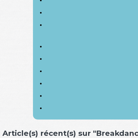
Article(s) récent(s) sur "Breakdan