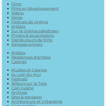
Films
Films en développement
Vidéos
Séries
Festivals de cinéma
Artistes
Sur le cinéma palestinien
Projets & souscriptions
Distributeurs de films
Adresses privées
Artistes
Résidences d'artistes
Galeries
Musées et Galeries
Au coin du mur
Festivals
Ailleurs sur la Toile
Coin cuisine
Archives
Sites & paysages
Architecture et Urbanisme