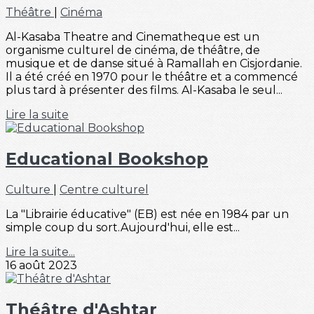
Théâtre
|
Cinéma
Al-Kasaba Theatre and Cinematheque est un
organisme culturel de cinéma, de théâtre, de
musique et de danse situé à Ramallah en Cisjordanie.
Il a été créé en 1970 pour le théâtre et a commencé
plus tard à présenter des films. Al-Kasaba le seul...
Lire la suite
Educational Bookshop
Culture
|
Centre culturel
La "Librairie éducative" (EB) est née en 1984 par un
simple coup du sort.Aujourd'hui, elle est...
Lire la suite...
16 août 2023
Théâtre d'Ashtar