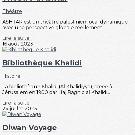
Théâtre
ASHTAR est un théâtre palestinien local dynamique
avec une perspective globale réellement...
Lire la suite...
16 août 2023
Bibliothèque Khalidi
Histoire
La bibliothèque Khalidi (Al Khalidiyya), créée à
Jérusalem en 1900 par Haj Raghib al Khalidi...
Lire la suite...
24 juillet 2023
Diwan Voyage