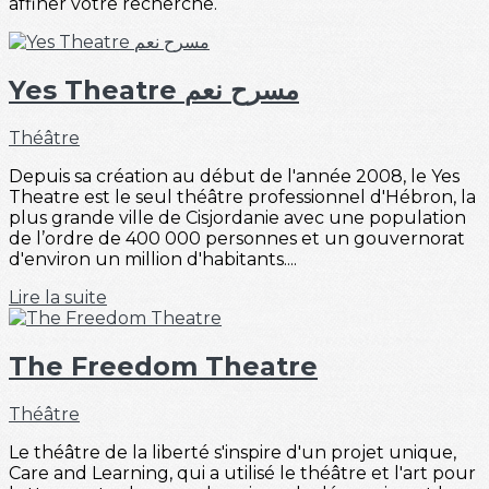
affiner votre recherche.
Yes Theatre مسرح نعم
Théâtre
Depuis sa création au début de l'année 2008, le Yes
Theatre est le seul théâtre professionnel d'Hébron, la
plus grande ville de Cisjordanie avec une population
de l’ordre de 400 000 personnes et un gouvernorat
d'environ un million d'habitants....
Lire la suite
The Freedom Theatre
Théâtre
Le théâtre de la liberté s'inspire d'un projet unique,
Care and Learning, qui a utilisé le théâtre et l'art pour