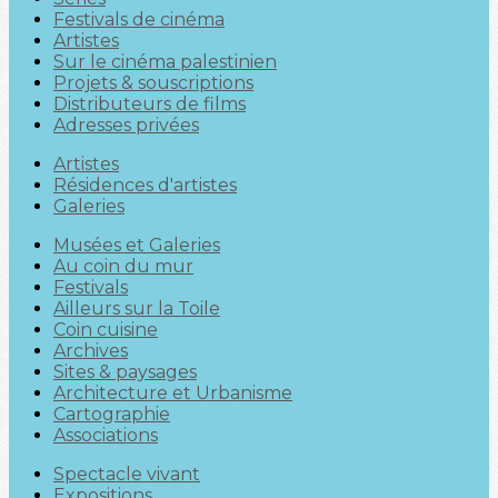
Festivals de cinéma
Artistes
Sur le cinéma palestinien
Projets & souscriptions
Distributeurs de films
Adresses privées
Artistes
Résidences d'artistes
Galeries
Musées et Galeries
Au coin du mur
Festivals
Ailleurs sur la Toile
Coin cuisine
Archives
Sites & paysages
Architecture et Urbanisme
Cartographie
Associations
Spectacle vivant
Expositions