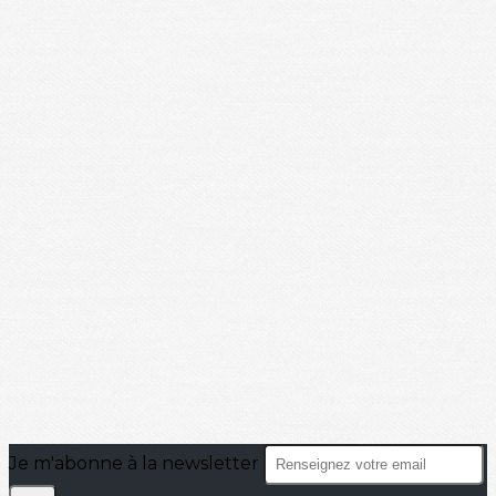
Je m'abonne à la newsletter