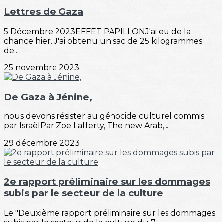
Lettres de Gaza
5 Décembre 2023EFFET PAPILLONJ'ai eu de la
chance hier. J'ai obtenu un sac de 25 kilogrammes
de...
25 novembre 2023
De Gaza à Jénine,
nous devons résister au génocide culturel commis
par IsraëlPar Zoe Lafferty, The new Arab,...
29 décembre 2023
2e rapport préliminaire sur les dommages
subis par le secteur de la culture
Le "Deuxième rapport préliminaire sur les dommages