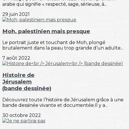
arabe qui signifie « respecté, sage, sérieuse, à...
29 juin 2021
Moh, palestinien mais presque
Le portrait juste et touchant de Moh, plongé
brutalement dans la peau trop grande d’un adulte...
7 août 2022
Histoire de
Jérusalem
(bande dessinée)
Découvrez toute l’histoire de Jérusalem grâce à une
bande dessinée vivante et documentée.Il y a...
30 octobre 2022