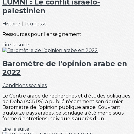
LUMNI : Le conflit israélo-
palestinien
Histoire
|
Jeunesse
Ressources pour l'enseignement
Lire la suite
Baromètre de l’opinion arabe en
2022
Conditions sociales
Le Centre arabe de recherches et d’études politiques
de Doha (ACRPS) a publié récemment son dernier
Baromètre de l’opinion publique arabe. Couvrant
quatorze pays arabes, ce sondage a été mené sous
forme d’entretiens individuels auprès d’un...
Lire la suite