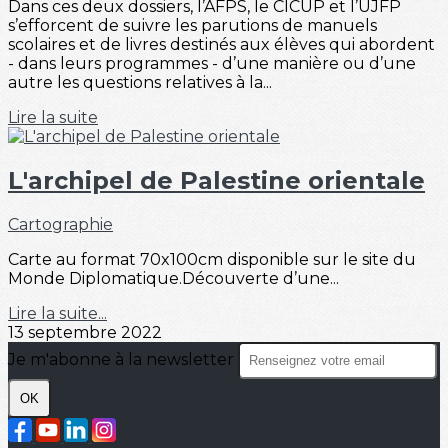
Dans ces deux dossiers, l’AFPS, le CICUP et l’UJFP
s’efforcent de suivre les parutions de manuels
scolaires et de livres destinés aux élèves qui abordent
- dans leurs programmes - d’une manière ou d’une
autre les questions relatives à la...
Lire la suite
L'archipel de Palestine orientale
Cartographie
Carte au format 70x100cm disponible sur le site du
Monde Diplomatique.Découverte d’une...
Lire la suite...
13 septembre 2022
Je m'abonne à la newsletter
OK