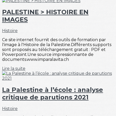
PALESTINE > HISTOIRE EN
IMAGES
Histoire
Ce site internet fournit des outils de formation par
l'image à l'Histoire de la Palestine.Différents supports
sont proposés au téléchargement gratuit : PDF et
Powerpoint.Une source impressionnante de
documents.www.imparalavita.ch
Lire la suite
La Palestine à l’école : analyse
critique de parutions 2021
Histoire