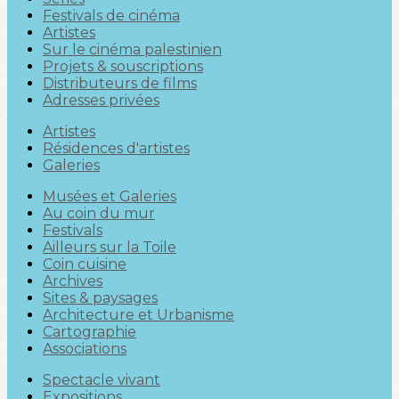
Festivals de cinéma
Artistes
Sur le cinéma palestinien
Projets & souscriptions
Distributeurs de films
Adresses privées
Artistes
Résidences d'artistes
Galeries
Musées et Galeries
Au coin du mur
Festivals
Ailleurs sur la Toile
Coin cuisine
Archives
Sites & paysages
Architecture et Urbanisme
Cartographie
Associations
Spectacle vivant
Expositions