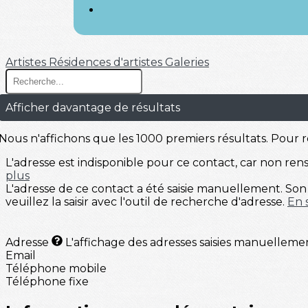
Artistes
Résidences d'artistes
Galeries
Afficher davantage de résultats
Nous n'affichons que les 1000 premiers résultats. Pour r
L'adresse est indisponible pour ce contact, car non rense
plus
L'adresse de ce contact a été saisie manuellement. Son 
veuillez la saisir avec l'outil de recherche d'adresse.
En 
Adresse
L'affichage des adresses saisies manuelleme
Email
Téléphone mobile
Téléphone fixe