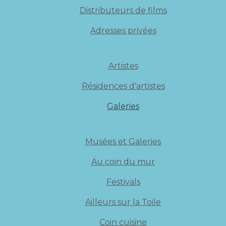
Distributeurs de films
Adresses privées
Artistes
Résidences d'artistes
Galeries
Musées et Galeries
Au coin du mur
Festivals
Ailleurs sur la Toile
Coin cuisine