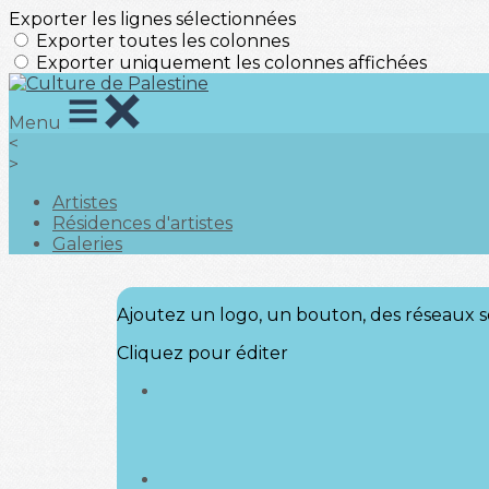
Exporter les lignes sélectionnées
Exporter toutes les colonnes
Exporter uniquement les colonnes affichées
Menu
<
>
Artistes
Résidences d'artistes
Galeries
Ajoutez un logo, un bouton, des réseaux s
Cliquez pour éditer