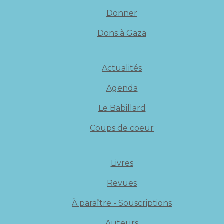
Donner
Dons à Gaza
Actualités
Agenda
Le Babillard
Coups de coeur
Livres
Revues
À paraître - Souscriptions
Auteurs