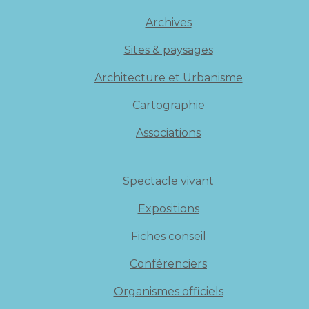
Archives
Sites & paysages
Architecture et Urbanisme
Cartographie
Associations
Spectacle vivant
Expositions
Fiches conseil
Conférenciers
Organismes officiels