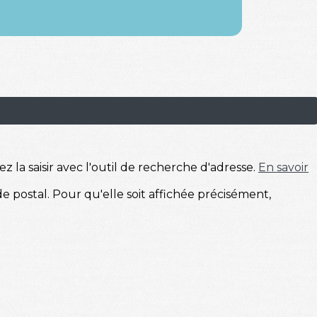
z la saisir avec l'outil de recherche d'adresse.
En savoir
e postal. Pour qu'elle soit affichée précisément,