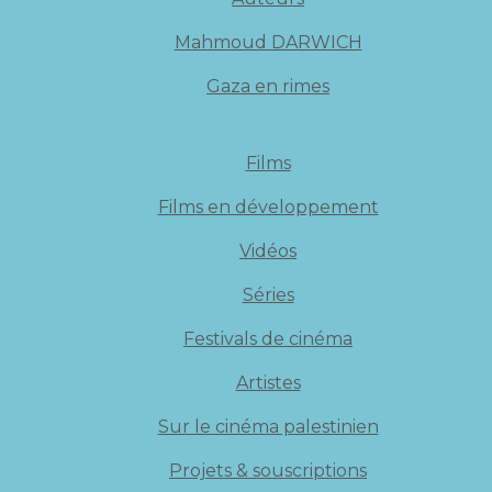
Mahmoud DARWICH
Gaza en rimes
Films
Films en développement
Vidéos
Séries
Festivals de cinéma
Artistes
Sur le cinéma palestinien
Projets & souscriptions