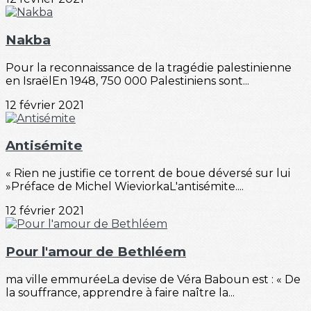
Nakba
Pour la reconnaissance de la tragédie palestinienne
en IsraëlEn 1948, 750 000 Palestiniens sont...
12 février 2021
Antisémite
« Rien ne justifie ce torrent de boue déversé sur lui
»Préface de Michel WieviorkaL'antisémite....
12 février 2021
Pour l'amour de Bethléem
ma ville emmuréeLa devise de Véra Baboun est : « De
la souffrance, apprendre à faire naître la...