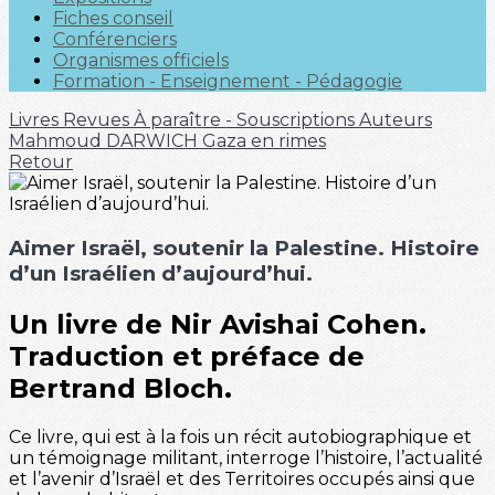
Fiches conseil
Conférenciers
Organismes officiels
Formation - Enseignement - Pédagogie
Livres
Revues
À paraître - Souscriptions
Auteurs
Mahmoud DARWICH
Gaza en rimes
Retour
Aimer Israël, soutenir la Palestine. Histoire
d’un Israélien d’aujourd’hui.
Un livre de Nir Avishai Cohen.
Traduction et préface de
Bertrand Bloch.
Ce livre, qui est à la fois un récit autobiographique et
un témoignage militant, interroge l’histoire, l’actualité
et l’avenir d’Israël et des Territoires occupés ainsi que