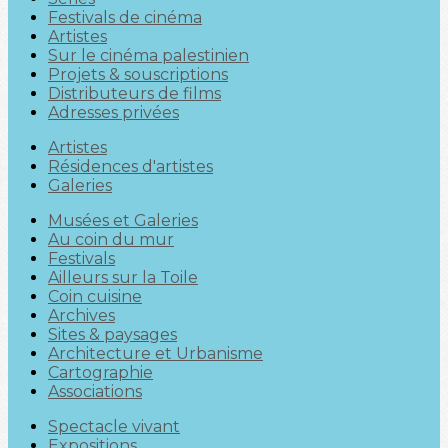
Festivals de cinéma
Artistes
Sur le cinéma palestinien
Projets & souscriptions
Distributeurs de films
Adresses privées
Artistes
Résidences d'artistes
Galeries
Musées et Galeries
Au coin du mur
Festivals
Ailleurs sur la Toile
Coin cuisine
Archives
Sites & paysages
Architecture et Urbanisme
Cartographie
Associations
Spectacle vivant
Expositions