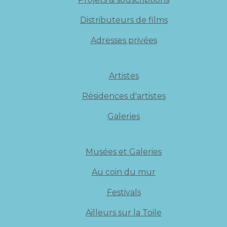
Distributeurs de films
Adresses privées
Artistes
Résidences d'artistes
Galeries
Musées et Galeries
Au coin du mur
Festivals
Ailleurs sur la Toile