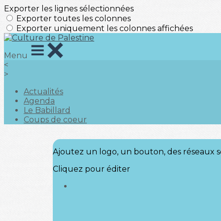
Exporter les lignes sélectionnées
Exporter toutes les colonnes
Exporter uniquement les colonnes affichées
Menu
<
>
Actualités
Agenda
Le Babillard
Coups de coeur
Ajoutez un logo, un bouton, des réseaux s
Cliquez pour éditer