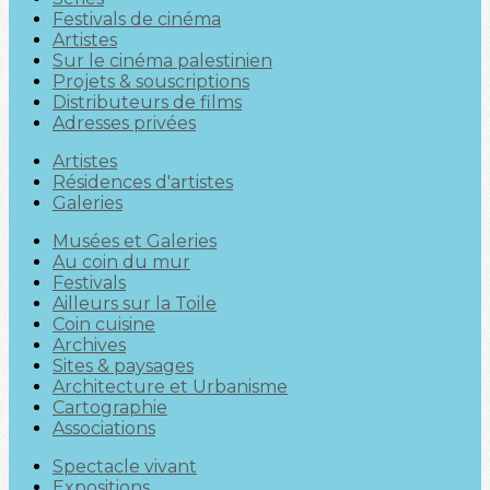
Festivals de cinéma
Artistes
Sur le cinéma palestinien
Projets & souscriptions
Distributeurs de films
Adresses privées
Artistes
Résidences d'artistes
Galeries
Musées et Galeries
Au coin du mur
Festivals
Ailleurs sur la Toile
Coin cuisine
Archives
Sites & paysages
Architecture et Urbanisme
Cartographie
Associations
Spectacle vivant
Expositions