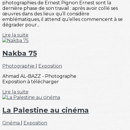
photographies de Ernest Pignon Ernest sont la
dernière phase de son travail : après avoir collé ses
œuvres dans des lieux qu’il considère
emblématiques, il attend qu’elles commencent à se
dégrader pour...
Lire la suite
Nakba 75
Photographie
|
Exposition
Ahmad AL-BAZZ - Photographe
Exposition à télécharger
Lire la suite
La Palestine au cinéma
Cinéma
|
Exposition