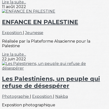
Lire la suite...
11 août 2022
ENFANCE EN PALESTINE
Exposition
|
Jeunesse
Réalisée par la Plateforme Alsacienne pour la
Palestine
Lire la suite...
22 juin 2022
Les Palestiniens, un peuple qui
refuse de désespérer
Photographie
|
Exposition
|
Nakba
Exposition photographique