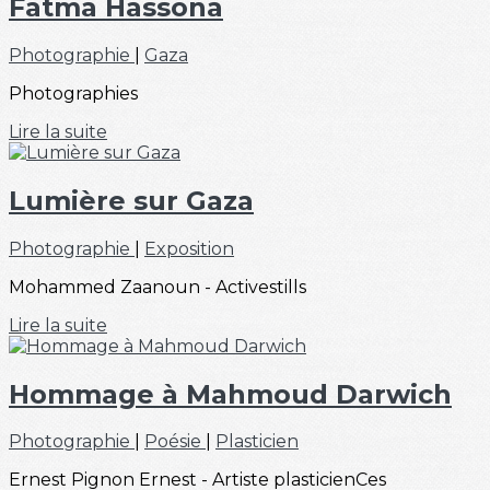
Fatma Hassona
Photographie
|
Gaza
Photographies
Lire la suite
Lumière sur Gaza
Photographie
|
Exposition
Mohammed Zaanoun - Activestills
Lire la suite
Hommage à Mahmoud Darwich
Photographie
|
Poésie
|
Plasticien
Ernest Pignon Ernest - Artiste plasticienCes