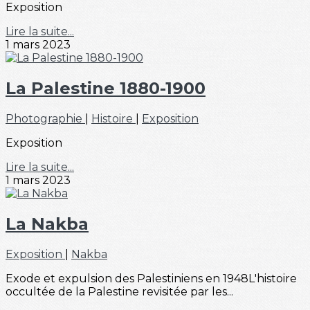
Exposition
Lire la suite...
1 mars 2023
La Palestine 1880-1900
Photographie
|
Histoire
|
Exposition
Exposition
Lire la suite...
1 mars 2023
La Nakba
Exposition
|
Nakba
Exode et expulsion des Palestiniens en 1948L'histoire
occultée de la Palestine revisitée par les...