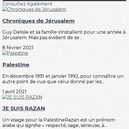
Consultez également
Chroniques de Jérusalem
Guy Delisle et sa famille s'installent pour une année à
Jérusalem. Mais pas évident de se...
8 février 2021
Palestine
En décembre 1991 et janvier 1992, pour connaître un
autre point de vue que celui donné par les...
1 avril 2021
JE SUIS RAZAN
Un visage pour la PalestineRazan est un prénom
arabe qui signifie « respecté, sage, sérieuse, à...