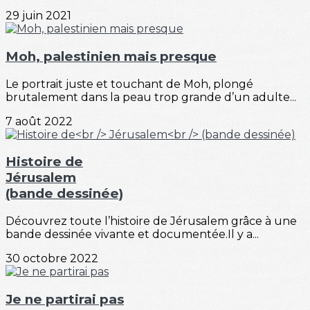
29 juin 2021
Moh, palestinien mais presque
Le portrait juste et touchant de Moh, plongé
brutalement dans la peau trop grande d’un adulte...
7 août 2022
Histoire de
Jérusalem
(bande dessinée)
Découvrez toute l’histoire de Jérusalem grâce à une
bande dessinée vivante et documentée.Il y a...
30 octobre 2022
Je ne partirai pas