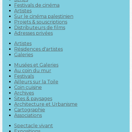
Festivals de cinéma
Artistes
Sur le cinéma palestinien
Projets & souscriptions
Distributeurs de films
Adresses privées
Artistes
Résidences d'artistes
Galeries
Musées et Galeries
Au coin du mur
Festivals
Ailleurs sur la Toile
Coin cuisine
Archives
Sites & paysages
Architecture et Urbanisme
Cartographie
Associations
Spectacle vivant
Expositions