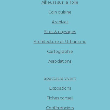
Ailleurs sur la Toile
Coin cuisine
Archives
Sites & paysages
Architecture et Urbanisme
Cartographie
Associations
Spectacle vivant
Expositions
Fiches conseil
Conférenciers