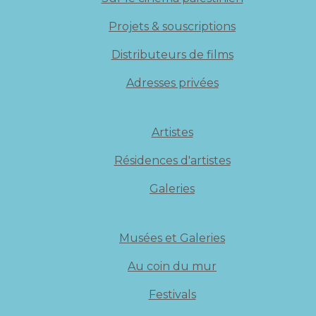
Projets & souscriptions
Distributeurs de films
Adresses privées
Artistes
Résidences d'artistes
Galeries
Musées et Galeries
Au coin du mur
Festivals