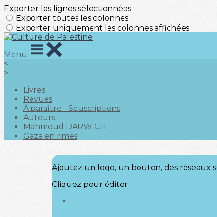
Exporter les lignes sélectionnées
Exporter toutes les colonnes
Exporter uniquement les colonnes affichées
Menu
<
>
Livres
Revues
À paraître - Souscriptions
Auteurs
Mahmoud DARWICH
Gaza en rimes
Ajoutez un logo, un bouton, des réseaux s
Cliquez pour éditer