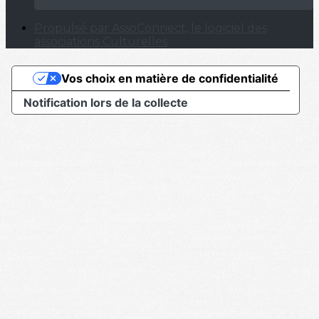
Propulsé par AssoConnect, le logiciel des
associations Culturelles
Vos choix en matière de confidentialité
Notification lors de la collecte