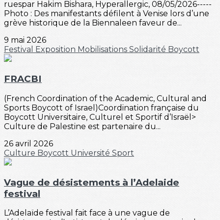
ruespar Hakim Bishara, Hyperallergic, 08/05/2026-----
Photo : Des manifestants défilent à Venise lors d’une
grève historique de la Biennaleen faveur de...
9 mai 2026
Festival
Exposition
Mobilisations
Solidarité
Boycott
FRACBI
(French Coordination of the Academic, Cultural and
Sports Boycott of Israel)Coordination française du
Boycott Universitaire, Culturel et Sportif d’Israël>
Culture de Palestine est partenaire du...
26 avril 2026
Culture
Boycott
Université
Sport
Vague de désistements à l’Adelaide
festival
L’Adelaïde festival fait face à une vague de