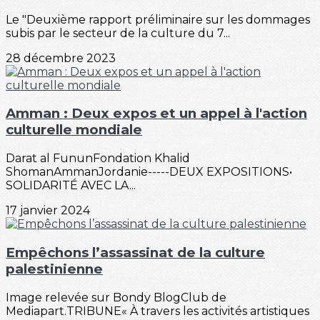
Le "Deuxième rapport préliminaire sur les dommages
subis par le secteur de la culture du 7...
28 décembre 2023
Amman : Deux expos et un appel à l'action
culturelle mondiale
Darat al FununFondation Khalid
ShomanAmmanJordanie-----DEUX EXPOSITIONS•
SOLIDARITÉ AVEC LA...
17 janvier 2024
Empêchons l’assassinat de la culture
palestinienne
Image relevée sur Bondy BlogClub de
Mediapart.TRIBUNE« À travers les activités artistiques