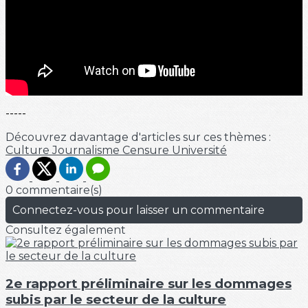
-----
Découvrez davantage d'articles sur ces thèmes :
Culture
Journalisme
Censure
Université
0 commentaire(s)
Connectez-vous pour laisser un commentaire
Consultez également
2e rapport préliminaire sur les dommages
subis par le secteur de la culture