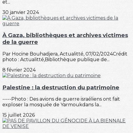
et...
30 janvier 2024
À Gaza, bibliothèques et archives victimes
de la guerre
Par Hocine Bouhadjera, Actualitté, 07/02/2024Crédit
photo : Actualitté,Bibliothèque publique de...
8 février 2024
Palestine : la destruction du patrimoine
-----Photo : Des avions de guerre israéliens ont fait
exploser la mosquée de Yarmoukdans la...
15 juillet 2026