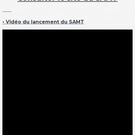
-----
• Vidéo du lancement du SAMT