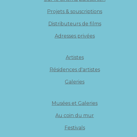
Projets & souscriptions
Distributeurs de films
Adresses privées
Artistes
Résidences d'artistes
Galeries
Musées et Galeries
Au coin du mur
Festivals