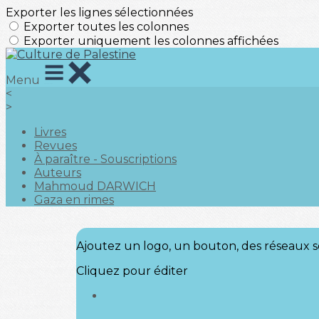
Exporter les lignes sélectionnées
Exporter toutes les colonnes
Exporter uniquement les colonnes affichées
Menu
<
>
Livres
Revues
À paraître - Souscriptions
Auteurs
Mahmoud DARWICH
Gaza en rimes
Ajoutez un logo, un bouton, des réseaux s
Cliquez pour éditer