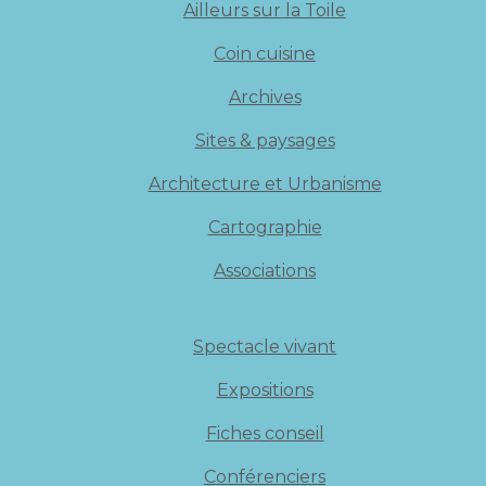
Ailleurs sur la Toile
Coin cuisine
Archives
Sites & paysages
Architecture et Urbanisme
Cartographie
Associations
Spectacle vivant
Expositions
Fiches conseil
Conférenciers