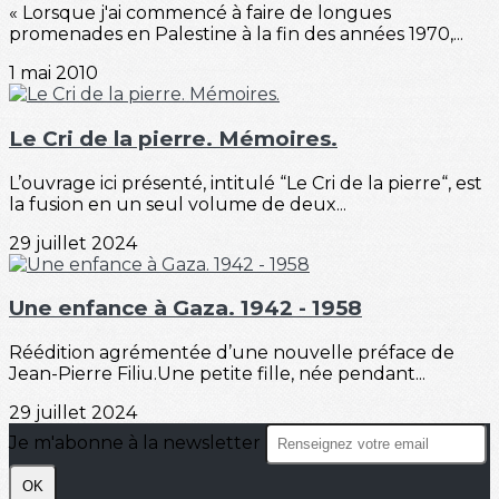
« Lorsque j'ai commencé à faire de longues
promenades en Palestine à la fin des années 1970,...
1 mai 2010
Le Cri de la pierre. Mémoires.
L’ouvrage ici présenté, intitulé “Le Cri de la pierre“, est
la fusion en un seul volume de deux...
29 juillet 2024
Une enfance à Gaza. 1942 - 1958
Réédition agrémentée d’une nouvelle préface de
Jean-Pierre Filiu.Une petite fille, née pendant...
29 juillet 2024
Je m'abonne à la newsletter
OK