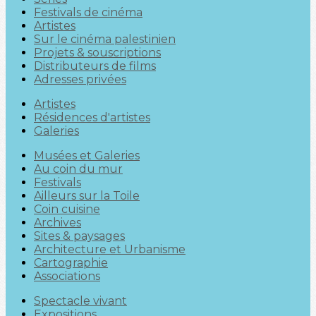
Festivals de cinéma
Artistes
Sur le cinéma palestinien
Projets & souscriptions
Distributeurs de films
Adresses privées
Artistes
Résidences d'artistes
Galeries
Musées et Galeries
Au coin du mur
Festivals
Ailleurs sur la Toile
Coin cuisine
Archives
Sites & paysages
Architecture et Urbanisme
Cartographie
Associations
Spectacle vivant
Expositions