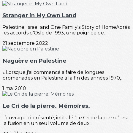
Stranger in My Own Land
Palestine, Israel and One Family's Story of HomeAprès
les accords d'Oslo de 1993, une poignée de...
21 septembre 2022
Naguère en Palestine
« Lorsque j'ai commencé à faire de longues
promenades en Palestine à la fin des années 1970,...
1 mai 2010
Le Cri de la pierre. Mémoires.
L’ouvrage ici présenté, intitulé “Le Cri de la pierre“, est
la fusion en un seul volume de deux...