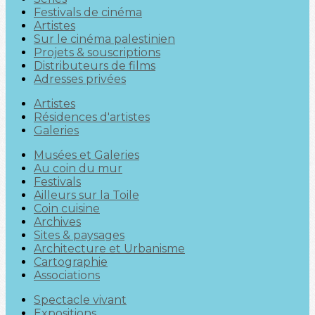
Festivals de cinéma
Artistes
Sur le cinéma palestinien
Projets & souscriptions
Distributeurs de films
Adresses privées
Artistes
Résidences d'artistes
Galeries
Musées et Galeries
Au coin du mur
Festivals
Ailleurs sur la Toile
Coin cuisine
Archives
Sites & paysages
Architecture et Urbanisme
Cartographie
Associations
Spectacle vivant
Expositions