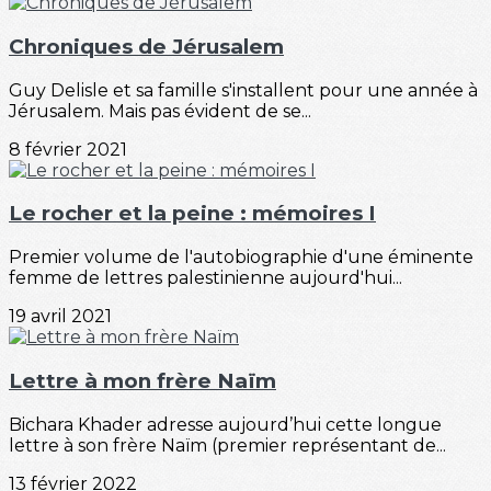
Chroniques de Jérusalem
Guy Delisle et sa famille s'installent pour une année à
Jérusalem. Mais pas évident de se...
8 février 2021
Le rocher et la peine : mémoires I
Premier volume de l'autobiographie d'une éminente
femme de lettres palestinienne aujourd'hui...
19 avril 2021
Lettre à mon frère Naïm
Bichara Khader adresse aujourd’hui cette longue
lettre à son frère Naïm (premier représentant de...
13 février 2022