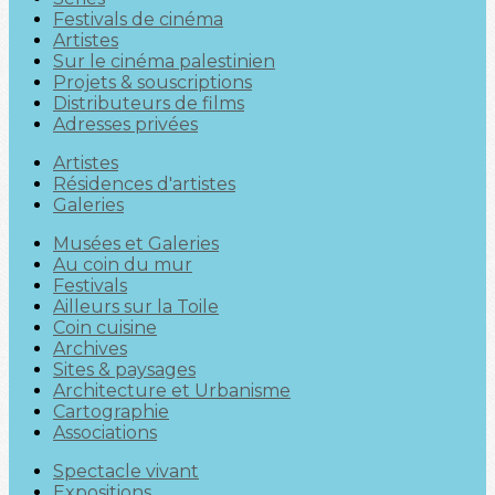
Festivals de cinéma
Artistes
Sur le cinéma palestinien
Projets & souscriptions
Distributeurs de films
Adresses privées
Artistes
Résidences d'artistes
Galeries
Musées et Galeries
Au coin du mur
Festivals
Ailleurs sur la Toile
Coin cuisine
Archives
Sites & paysages
Architecture et Urbanisme
Cartographie
Associations
Spectacle vivant
Expositions