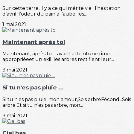
Sur cette terre, il y a ce qui mérite vie : l’hésitation
d’avril, l’odeur du pain à l’aube, les...
1 mai 2021
Maintenant après toi
Maintenant, après toi… ayant atteintune rime
appropriéeet un exil, les arbres rectifient leur...
3 mai 2021
Si tu n'es pas pluie ...
Si tu n'es pas pluie, mon amour,Sois arbreFécond...Sois
arbre.Et si tu n'es pas arbre, mon...
3 mai 2021
Ciel bas