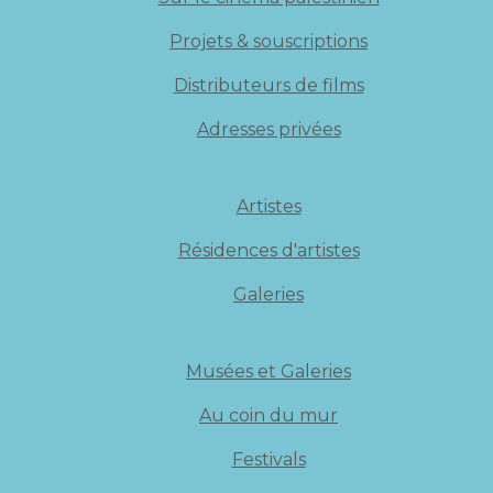
Projets & souscriptions
Distributeurs de films
Adresses privées
Artistes
Résidences d'artistes
Galeries
Musées et Galeries
Au coin du mur
Festivals