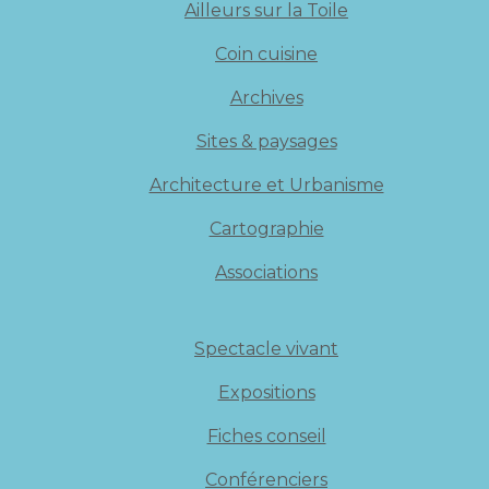
Ailleurs sur la Toile
Coin cuisine
Archives
Sites & paysages
Architecture et Urbanisme
Cartographie
Associations
Spectacle vivant
Expositions
Fiches conseil
Conférenciers