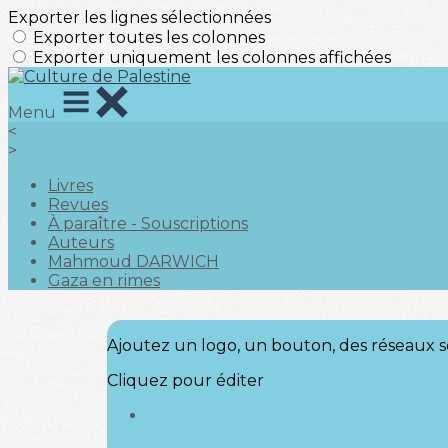
Exporter les lignes sélectionnées
Exporter toutes les colonnes
Exporter uniquement les colonnes affichées
Menu
<
>
Livres
Revues
À paraître - Souscriptions
Auteurs
Mahmoud DARWICH
Gaza en rimes
Ajoutez un logo, un bouton, des réseaux s
Cliquez pour éditer