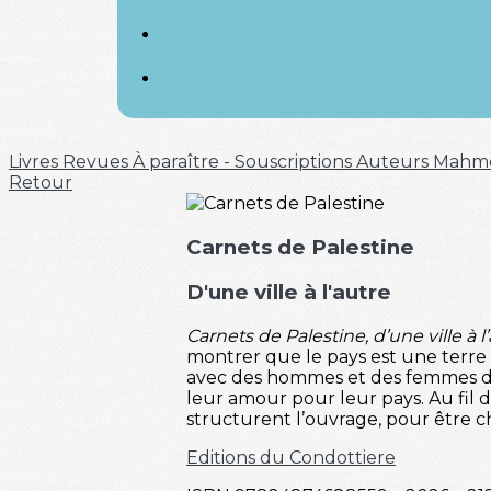
Livres
Revues
À paraître - Souscriptions
Auteurs
Mahm
Retour
Carnets de Palestine
D'une ville à l'autre
Carnets de Palestine, d’une ville à l
montrer que le pays est une terre h
avec des hommes et des femmes de t
leur amour pour leur pays. Au fil 
structurent l’ouvrage, pour être 
Editions du Condottiere