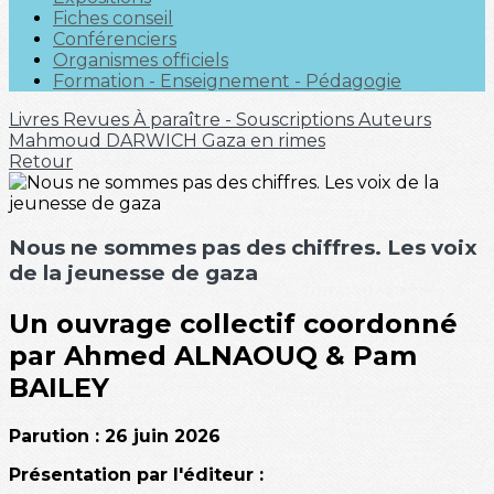
Fiches conseil
Conférenciers
Organismes officiels
Formation - Enseignement - Pédagogie
Livres
Revues
À paraître - Souscriptions
Auteurs
Mahmoud DARWICH
Gaza en rimes
Retour
Nous ne sommes pas des chiffres. Les voix
de la jeunesse de gaza
Un ouvrage collectif coordonné
par Ahmed ALNAOUQ & Pam
BAILEY
Parution : 26 juin 2026
Présentation par l'éditeur :