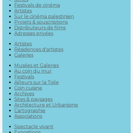
Festivals de cinéma
Artistes
Sur le cinéma palestinien
Projets & souscriptions
Distributeurs de films
Adresses privées
Artistes
Résidences d'artistes
Galeries
Musées et Galeries
Au coin du mur
Festivals
Ailleurs sur la Toile
Coin cuisine
Archives
Sites & paysages
Architecture et Urbanisme
Cartographie
Associations
Spectacle vivant
Expositions