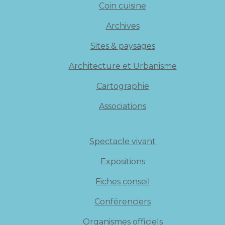
Coin cuisine
Archives
Sites & paysages
Architecture et Urbanisme
Cartographie
Associations
Spectacle vivant
Expositions
Fiches conseil
Conférenciers
Organismes officiels