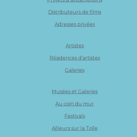
Distributeurs de films
Adresses privées
Artistes
Résidences d'artistes
Galeries
Musées et Galeries
Au coin du mur
Festivals
Ailleurs sur la Toile