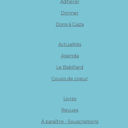
Adhérer
Donner
Dons à Gaza
Actualités
Agenda
Le Babillard
Coups de coeur
Livres
Revues
À paraître - Souscriptions