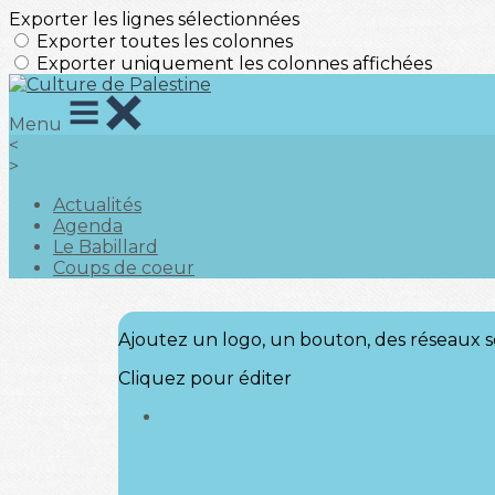
Exporter les lignes sélectionnées
Exporter toutes les colonnes
Exporter uniquement les colonnes affichées
Menu
<
>
Actualités
Agenda
Le Babillard
Coups de coeur
Ajoutez un logo, un bouton, des réseaux s
Cliquez pour éditer