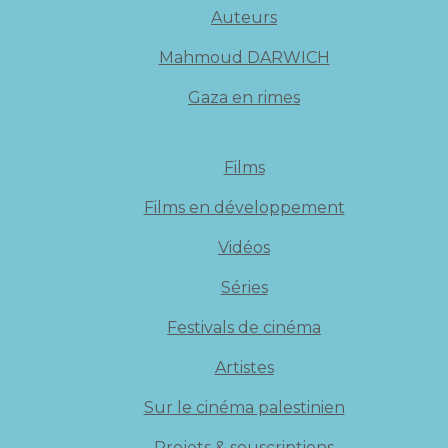
Auteurs
Mahmoud DARWICH
Gaza en rimes
Films
Films en développement
Vidéos
Séries
Festivals de cinéma
Artistes
Sur le cinéma palestinien
Projets & souscriptions