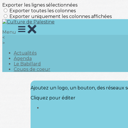
Exporter les lignes sélectionnées
Exporter toutes les colonnes
Exporter uniquement les colonnes affichées
Menu
<
>
Actualités
Agenda
Le Babillard
Coups de coeur
Ajoutez un logo, un bouton, des réseaux s
Cliquez pour éditer