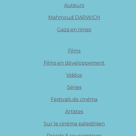
Auteurs
Mahmoud DARWICH
Gaza en rimes
Films
Films en développement
Vidéos
Séries
Festivals de cinéma
Artistes
Sur le cinéma palestinien
Projets & souscriptions