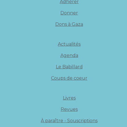
Adhérer
Donner
Dons à Gaza
Actualités
Agenda
Le Babillard
Coups de coeur
Livres
Revues
À paraître - Souscriptions