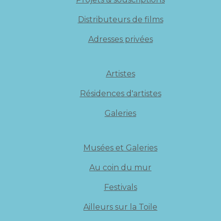
Distributeurs de films
Adresses privées
Artistes
Résidences d'artistes
Galeries
Musées et Galeries
Au coin du mur
Festivals
Ailleurs sur la Toile