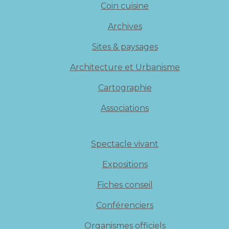
Coin cuisine
Archives
Sites & paysages
Architecture et Urbanisme
Cartographie
Associations
Spectacle vivant
Expositions
Fiches conseil
Conférenciers
Organismes officiels