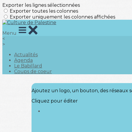
Exporter les lignes sélectionnées
Exporter toutes les colonnes
Exporter uniquement les colonnes affichées
Menu
<
>
Actualités
Agenda
Le Babillard
Coups de coeur
Ajoutez un logo, un bouton, des réseaux s
Cliquez pour éditer