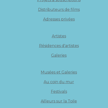
Distributeurs de films
Adresses privées
Artistes
Résidences d'artistes
Galeries
Musées et Galeries
Au coin du mur
Festivals
Ailleurs sur la Toile