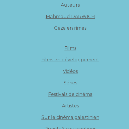
Auteurs
Mahmoud DARWICH
Gaza en rimes
Films
Films en développement
Vidéos
Séries
Festivals de cinéma
Artistes
Sur le cinéma palestinien
Projets & souscriptions