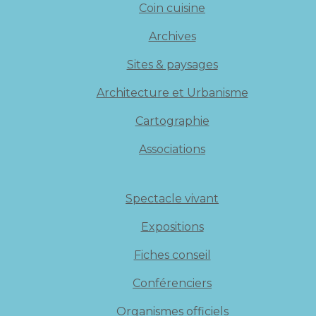
Coin cuisine
Archives
Sites & paysages
Architecture et Urbanisme
Cartographie
Associations
Spectacle vivant
Expositions
Fiches conseil
Conférenciers
Organismes officiels