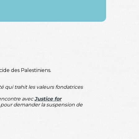
cide des Palestiniens.
 qui trahit les valeurs fondatrices
rencontre avec
Justice for
res pour demander la suspension de