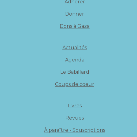
Adhérer
Donner
Dons à Gaza
Actualités
Agenda
Le Babillard
Coups de coeur
Livres
Revues
À paraître - Souscriptions