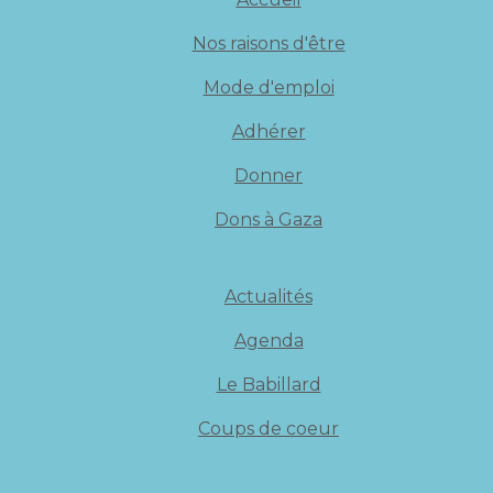
Nos raisons d'être
Mode d'emploi
Adhérer
Donner
Dons à Gaza
Actualités
Agenda
Le Babillard
Coups de coeur