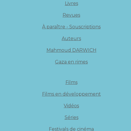
Livres
Revues
À paraître - Souscriptions
Auteurs
Mahmoud DARWICH
Gaza en rimes
Films
Films en développement
Vidéos
Séries
Festivals de cinéma