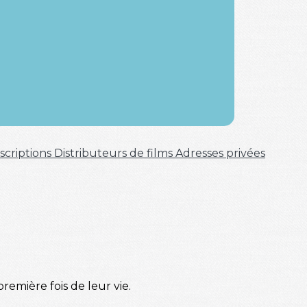
scriptions
Distributeurs de films
Adresses privées
emière fois de leur vie.