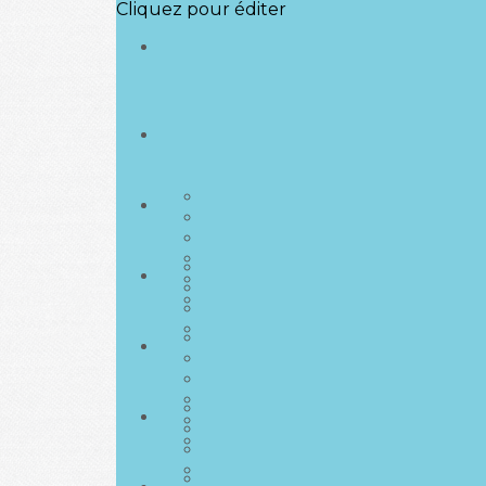
Cliquez pour éditer