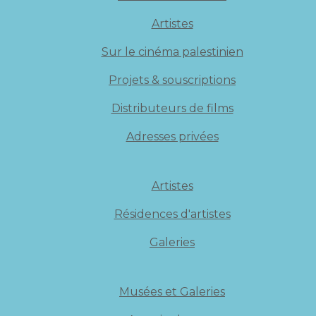
Artistes
Sur le cinéma palestinien
Projets & souscriptions
Distributeurs de films
Adresses privées
Artistes
Résidences d'artistes
Galeries
Musées et Galeries