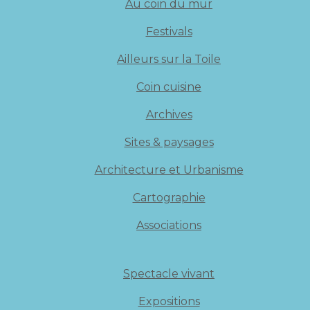
Au coin du mur
Festivals
Ailleurs sur la Toile
Coin cuisine
Archives
Sites & paysages
Architecture et Urbanisme
Cartographie
Associations
Spectacle vivant
Expositions