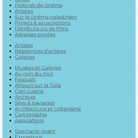
Festivals de cinéma
Artistes
Sur le cinéma palestinien
Projets & souscriptions
Distributeurs de films
Adresses privées
Artistes
Résidences d'artistes
Galeries
Musées et Galeries
Au coin du mur
Festivals
Ailleurs sur la Toile
Coin cuisine
Archives
Sites & paysages
Architecture et Urbanisme
Cartographie
Associations
Spectacle vivant
Expositions