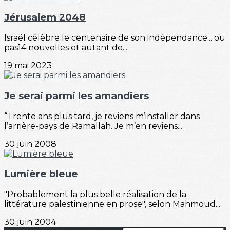
Jérusalem 2048
Israël célèbre le centenaire de son indépendance... ou
pas14 nouvelles et autant de...
19 mai 2023
Je serai parmi les amandiers
“Trente ans plus tard, je reviens m’installer dans
l’arrière-pays de Ramallah. Je m’en reviens...
30 juin 2008
Lumière bleue
"Probablement la plus belle réalisation de la
littérature palestinienne en prose", selon Mahmoud...
30 juin 2004