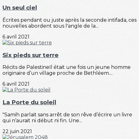
Un seul ciel
Écrites pendant ou juste après la seconde intifada, ces
nouvelles abordent sous l'angle de la...
6 avril 2021
Six pieds sur terre
Récits de PalestineIl était une fois un jeune homme
originaire d’un village proche de Bethléem....
6 avril 2021
La Porte du soleil
"Samih parlait sans arrêt de son rêve d’écrire un livre
qui n’aurait ni début ni fin. Une...
22 juin 2021