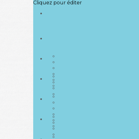
Cliquez pour éditer