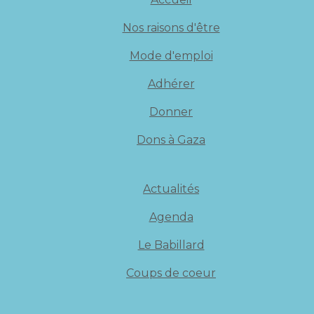
Nos raisons d'être
Mode d'emploi
Adhérer
Donner
Dons à Gaza
Actualités
Agenda
Le Babillard
Coups de coeur