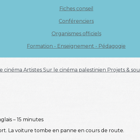
Fiches conseil
Conférenciers
Organismes officiels
Formation - Enseignement - Pédagogie
 de cinéma
Artistes
Sur le cinéma palestinien
Projets & sou
glais – 15 minutes
ort. La voiture tombe en panne en cours de route.