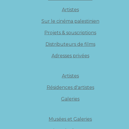
Artistes
Sur le cinéma palestinien
Projets & souscriptions
Distributeurs de films
Adresses privées
Artistes
Résidences d'artistes
Galeries
Musées et Galeries