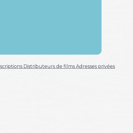
scriptions
Distributeurs de films
Adresses privées