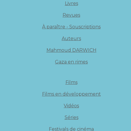
Livres
Revues
À paraître - Souscriptions
Auteurs
Mahmoud DARWICH
Gaza en rimes
Films
Films en développement
Vidéos
Séries
Festivals de cinéma