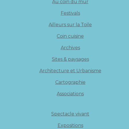
Au coin du mur
Festivals
Ailleurs sur la Toile
Coin cuisine
Archives
Sites & paysages
Architecture et Urbanisme
Cartographie
Associations
Spectacle vivant
Expositions