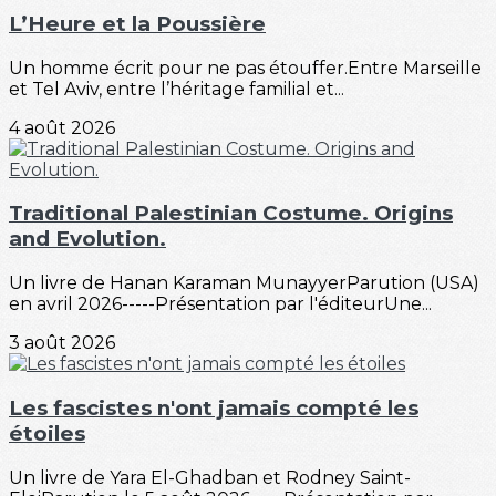
L’Heure et la Poussière
Un homme écrit pour ne pas étouffer.Entre Marseille
et Tel Aviv, entre l’héritage familial et...
4 août 2026
Traditional Palestinian Costume. Origins
and Evolution.
Un livre de Hanan Karaman MunayyerParution (USA)
en avril 2026-----Présentation par l'éditeurUne...
3 août 2026
Les fascistes n'ont jamais compté les
étoiles
Un livre de Yara El-Ghadban et Rodney Saint-