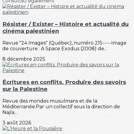
Consultez également
Résister / Exister – Histoire et actualité du
cinéma palestinien
Revue "24 Images" (Québec), numéro 215-----Image
de couverture : A Space Exodus (2008) de...
8 décembre 2025
Écritures en conflits. Produire des savoirs
sur la Palestine
Revue des mondes musulmans et de la
Méditerranée.Par un collectif sous la direction de
Najla...
3 août 2026