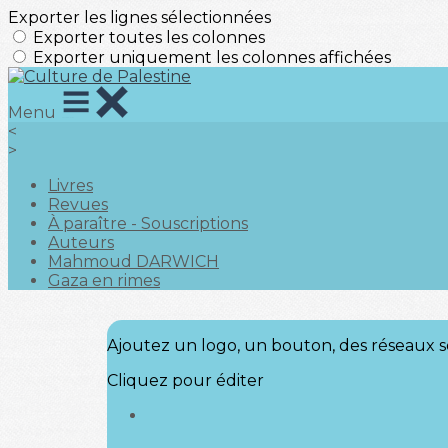
Exporter les lignes sélectionnées
Exporter toutes les colonnes
Exporter uniquement les colonnes affichées
Menu
<
>
Livres
Revues
À paraître - Souscriptions
Auteurs
Mahmoud DARWICH
Gaza en rimes
Ajoutez un logo, un bouton, des réseaux s
Cliquez pour éditer