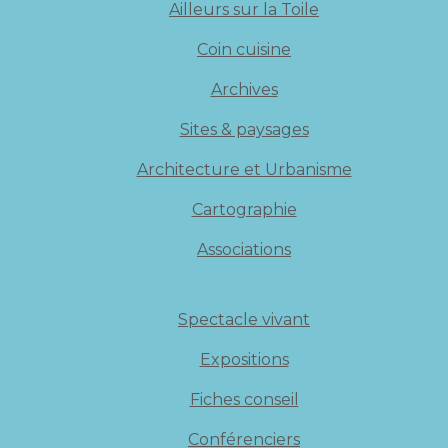
Ailleurs sur la Toile
Coin cuisine
Archives
Sites & paysages
Architecture et Urbanisme
Cartographie
Associations
Spectacle vivant
Expositions
Fiches conseil
Conférenciers