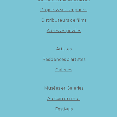
Projets & souscriptions
Distributeurs de films
Adresses privées
Artistes
Résidences d'artistes
Galeries
Musées et Galeries
Au coin du mur
Festivals