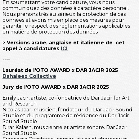
En soumettant votre candidature, vous nous
communiquez des données à caractère personnel.
Nous prenons très au sérieux la protection de ces
données et avons mis en place des mesures pour
garantir le respect des réglementations applicables
en matière de protection des données.
> Versions arabe, anglaise et italienne de cet
appel à candidatures
ICI
----
Lauréat de l'OTO AWARD x DAR JACIR 2025
Dahaleez Collective
Jury de l'OTO AWARD x DAR JACIR 2025
Emily Jacir, artiste, co-fondatrice de Dar Jacir for Art
and Research
Nicolas Jaar, musicien, fondateur du Dar Jacir Sound
Studio et du programme de résidence du Dar Jacir
Sound Studio
Dirar Kalash, musicienne et artiste sonore. Dar Jacir
Sound Studio