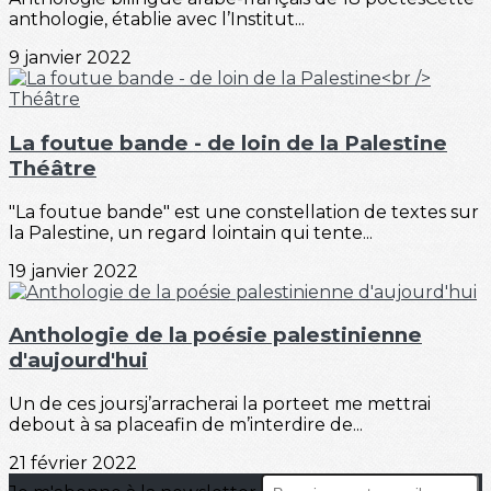
anthologie, établie avec l’Institut...
9 janvier 2022
La foutue bande - de loin de la Palestine
Théâtre
"La foutue bande" est une constellation de textes sur
la Palestine, un regard lointain qui tente...
19 janvier 2022
Anthologie de la poésie palestinienne
d'aujourd'hui
Un de ces joursj’arracherai la porteet me mettrai
debout à sa placeafin de m’interdire de...
21 février 2022