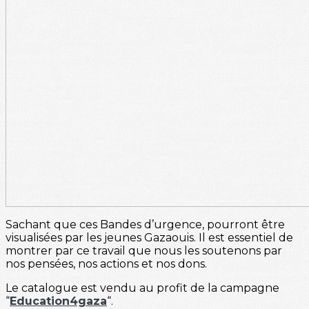
Sachant que ces Bandes d’urgence, pourront être
visualisées par les jeunes Gazaouis. Il est essentiel de
montrer par ce travail que nous les soutenons par
nos pensées, nos actions et nos dons.
Le catalogue est vendu au profit de la campagne
“
Education4gaza
“.