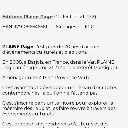
-----
Éditions Plaine Page
(Collection ZIP 22)
EAN 9791096646661 - 64 pages - 10 €
-----
PLAINE Page
c'est plus de 20 ans d'actions,
d'événements culturels et d'éditions.
En 2008, à Barjols, en France, dans le Var, PLAINE
Page aménage une ZIP (Zone d'Intérêt Poétique)
Aménager une ZIP en Provence Verte,
C'est avant tout développer un réseau d'écritures
contemporaines, là où l'on ne l'attend pas.
C'est s'inscrire dans un territoire pour explorer la
mémoire des lieux et les faire revivre à travers des
événements culturels.
C'est proposer des résidences d'auteurs et des