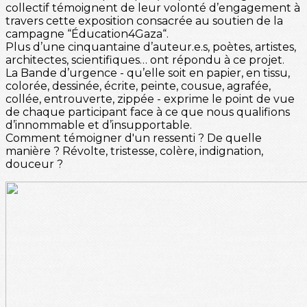
collectif témoignent de leur volonté d’engagement à
travers cette exposition consacrée au soutien de la
campagne “Éducation4Gaza“.
Plus d’une cinquantaine d’auteur.e.s, poètes, artistes,
architectes, scientifiques… ont répondu à ce projet.
La Bande d’urgence - qu’elle soit en papier, en tissu,
colorée, dessinée, écrite, peinte, cousue, agrafée,
collée, entrouverte, zippée - exprime le point de vue
de chaque participant face à ce que nous qualifions
d’innommable et d’insupportable.
Comment témoigner d'un ressenti ? De quelle
manière ? Révolte, tristesse, colère, indignation,
douceur ?