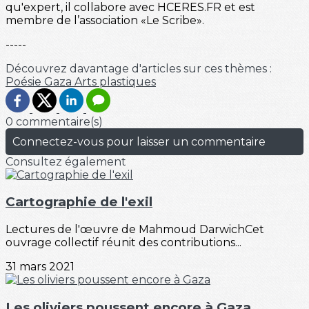
qu'expert, il collabore avec HCERES.FR et est
membre de l’association «Le Scribe».
-----
Découvrez davantage d'articles sur ces thèmes :
Poésie
Gaza
Arts plastiques
0 commentaire(s)
Connectez-vous pour laisser un commentaire
Consultez également
Cartographie de l'exil
Lectures de l'œuvre de Mahmoud DarwichCet
ouvrage collectif réunit des contributions...
31 mars 2021
Les oliviers poussent encore à Gaza