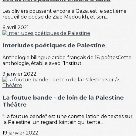
Les oliviers poussent encore à Gaza, est le septième
recueil de poésie de Ziad Medoukh, et son...
6 avril 2021
Interludes poétiques de Palestine
Anthologie bilingue arabe-français de 18 poètesCette
anthologie, établie avec l’Institut...
9 janvier 2022
La foutue bande - de loin de la Palestine
Théâtre
"La foutue bande" est une constellation de textes sur
la Palestine, un regard lointain qui tente...
19 janvier 2022