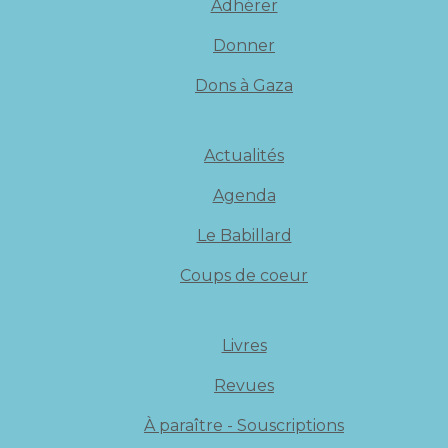
Adhérer
Donner
Dons à Gaza
Actualités
Agenda
Le Babillard
Coups de coeur
Livres
Revues
À paraître - Souscriptions