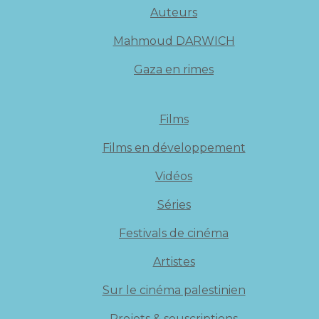
Auteurs
Mahmoud DARWICH
Gaza en rimes
Films
Films en développement
Vidéos
Séries
Festivals de cinéma
Artistes
Sur le cinéma palestinien
Projets & souscriptions