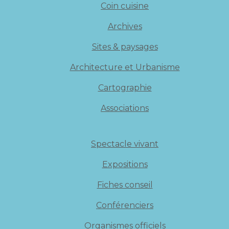
Coin cuisine
Archives
Sites & paysages
Architecture et Urbanisme
Cartographie
Associations
Spectacle vivant
Expositions
Fiches conseil
Conférenciers
Organismes officiels