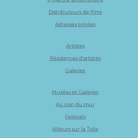
Distributeurs de films
Adresses privées
Artistes
Résidences d'artistes
Galeries
Musées et Galeries
Au coin du mur
Festivals
Ailleurs sur la Toile