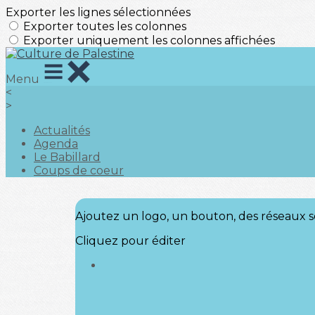
Exporter les lignes sélectionnées
Exporter toutes les colonnes
Exporter uniquement les colonnes affichées
Menu
<
>
Actualités
Agenda
Le Babillard
Coups de coeur
Ajoutez un logo, un bouton, des réseaux s
Cliquez pour éditer