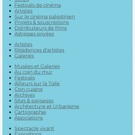
Festivals de cinéma
Artistes
Sur le cinéma palestinien
Projets & souscriptions
Distributeurs de films
Adresses privées
Artistes
Résidences d'artistes
Galeries
Musées et Galeries
Au coin du mur
Festivals
Ailleurs sur la Toile
Coin cuisine
Archives
Sites & paysages
Architecture et Urbanisme
Cartographie
Associations
Spectacle vivant
Expositions