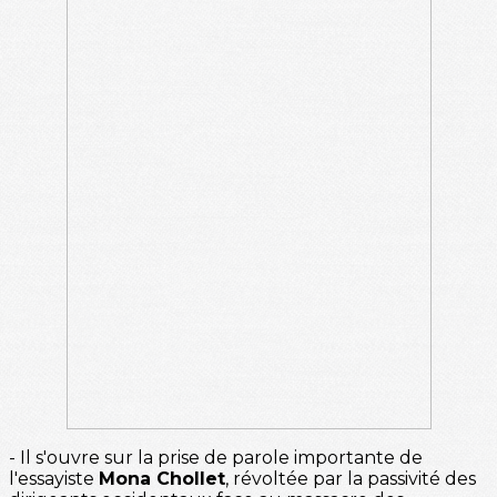
- Il s'ouvre sur la prise de parole importante de
l'essayiste
Mona Chollet
, révoltée par la passivité des