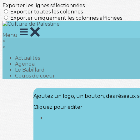
Exporter les lignes sélectionnées
Exporter toutes les colonnes
Exporter uniquement les colonnes affichées
Menu
<
>
Actualités
Agenda
Le Babillard
Coups de coeur
Ajoutez un logo, un bouton, des réseaux s
Cliquez pour éditer