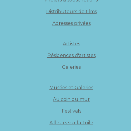
Distributeurs de films
Adresses privées
Artistes
Résidences d'artistes
Galeries
Musées et Galeries
Au coin du mur
Festivals
Ailleurs sur la Toile