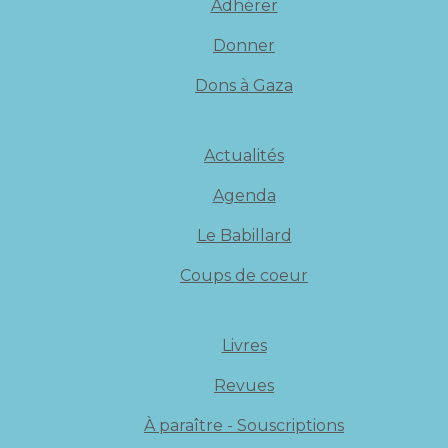
Adhérer
Donner
Dons à Gaza
Actualités
Agenda
Le Babillard
Coups de coeur
Livres
Revues
À paraître - Souscriptions