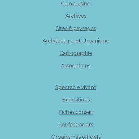
Coin cuisine
Archives
Sites & paysages
Architecture et Urbanisme
Cartographie
Associations
Spectacle vivant
Expositions
Fiches conseil
Conférenciers
Organismes officiels