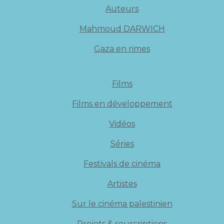
Auteurs
Mahmoud DARWICH
Gaza en rimes
Films
Films en développement
Vidéos
Séries
Festivals de cinéma
Artistes
Sur le cinéma palestinien
Projets & souscriptions