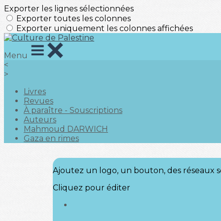
Exporter les lignes sélectionnées
Exporter toutes les colonnes
Exporter uniquement les colonnes affichées
Menu
<
>
Livres
Revues
À paraître - Souscriptions
Auteurs
Mahmoud DARWICH
Gaza en rimes
Ajoutez un logo, un bouton, des réseaux s
Cliquez pour éditer