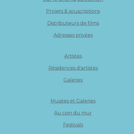
Projets & souscriptions
Distributeurs de films
Adresses privées
Artistes
Résidences d'artistes
Galeries
Musées et Galeries
Au coin du mur
Festivals