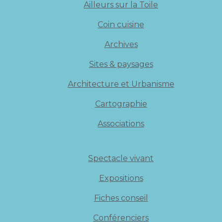
Ailleurs sur la Toile
Coin cuisine
Archives
Sites & paysages
Architecture et Urbanisme
Cartographie
Associations
Spectacle vivant
Expositions
Fiches conseil
Conférenciers