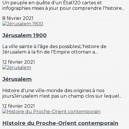
Un peuple en quête d'un État120 cartes et
infographies mises à jour pour comprendre l'histoire...
8 février 2021
Jérusalem 1900
La ville sainte à l'âge des possiblesL'histoire de
Jérusalem à la fin de l'Empire ottoman a...
12 février 2021
Jérusalem
Histoire d'une ville-monde des origines à nos
joursJérusalem n'est pas un champ clos sur lequel...
12 février 2021
Histoire du Proche-Orient contemporain