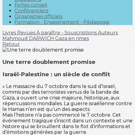
Fiches conseil
Conférenciers
Organismes officiels
Formation - Enseignement - Pédagogie
Livres
Revues
À paraître - Souscriptions
Auteurs
Mahmoud DARWICH
Gaza en rimes
Retour
Une terre doublement promise
Israël-Palestine : un siècle de conflit
« Le massacre du 7 octobre dans le sud d’Israël,
commis par des terroristes venus de la bande de
Gaza, a ouvert une crise majeure, historique, aux
répercussions mondiales. La guerre israélienne contre
le Hamas n’en est qu’un des aspects.
Mais l’histoire n’a pas commencé le 7 octobre. Cet
événement tragique s’inscrit dans un contexte et une
histoire qui se brouillent dans le flot d’informations et
d’émotions générées par la guerre.