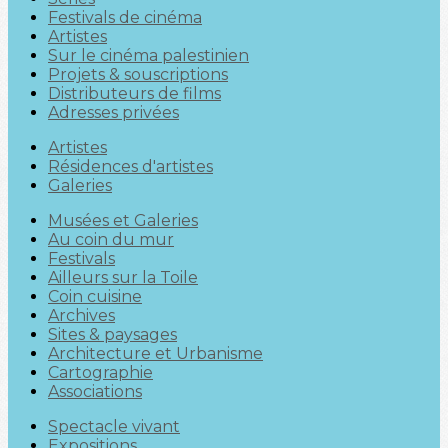
Festivals de cinéma
Artistes
Sur le cinéma palestinien
Projets & souscriptions
Distributeurs de films
Adresses privées
Artistes
Résidences d'artistes
Galeries
Musées et Galeries
Au coin du mur
Festivals
Ailleurs sur la Toile
Coin cuisine
Archives
Sites & paysages
Architecture et Urbanisme
Cartographie
Associations
Spectacle vivant
Expositions