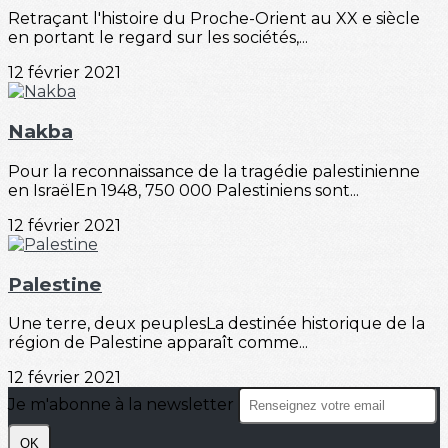
Retraçant l'histoire du Proche-Orient au XX e siècle
en portant le regard sur les sociétés,...
12 février 2021
Nakba
Pour la reconnaissance de la tragédie palestinienne
en IsraëlEn 1948, 750 000 Palestiniens sont...
12 février 2021
Palestine
Une terre, deux peuplesLa destinée historique de la
région de Palestine apparaît comme...
12 février 2021
Je m'abonne à la newsletter
OK