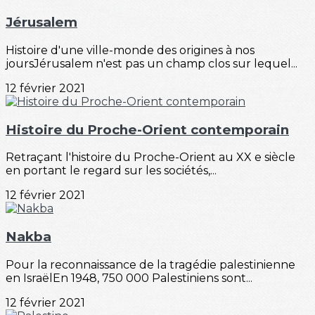
Jérusalem
Histoire d'une ville-monde des origines à nos
joursJérusalem n'est pas un champ clos sur lequel...
12 février 2021
Histoire du Proche-Orient contemporain
Retraçant l'histoire du Proche-Orient au XX e siècle
en portant le regard sur les sociétés,...
12 février 2021
Nakba
Pour la reconnaissance de la tragédie palestinienne
en IsraëlEn 1948, 750 000 Palestiniens sont...
12 février 2021