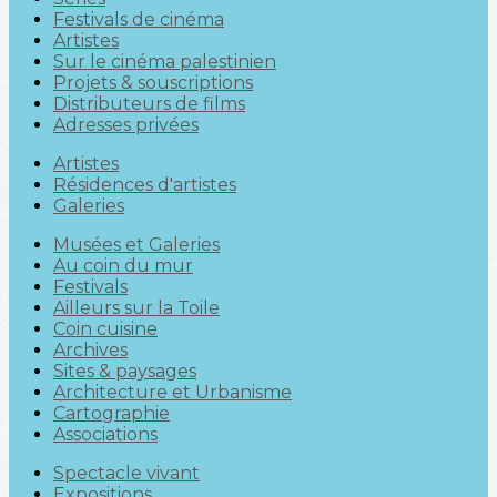
Festivals de cinéma
Artistes
Sur le cinéma palestinien
Projets & souscriptions
Distributeurs de films
Adresses privées
Artistes
Résidences d'artistes
Galeries
Musées et Galeries
Au coin du mur
Festivals
Ailleurs sur la Toile
Coin cuisine
Archives
Sites & paysages
Architecture et Urbanisme
Cartographie
Associations
Spectacle vivant
Expositions