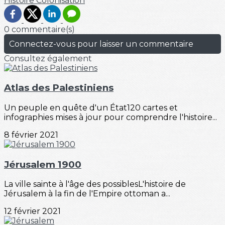
Histoire
Colonisation
0 commentaire(s)
Connectez-vous pour laisser un commentaire
Consultez également
Atlas des Palestiniens
Un peuple en quête d'un État120 cartes et
infographies mises à jour pour comprendre l'histoire...
8 février 2021
Jérusalem 1900
La ville sainte à l'âge des possiblesL'histoire de
Jérusalem à la fin de l'Empire ottoman a...
12 février 2021