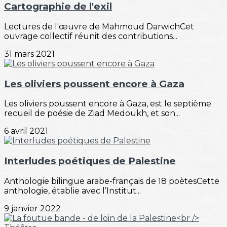
Cartographie de l'exil
Lectures de l'œuvre de Mahmoud DarwichCet
ouvrage collectif réunit des contributions...
31 mars 2021
Les oliviers poussent encore à Gaza
Les oliviers poussent encore à Gaza, est le septième
recueil de poésie de Ziad Medoukh, et son...
6 avril 2021
Interludes poétiques de Palestine
Anthologie bilingue arabe-français de 18 poètesCette
anthologie, établie avec l’Institut...
9 janvier 2022