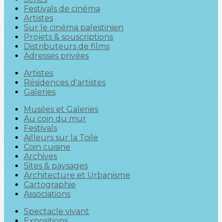
Festivals de cinéma
Artistes
Sur le cinéma palestinien
Projets & souscriptions
Distributeurs de films
Adresses privées
Artistes
Résidences d'artistes
Galeries
Musées et Galeries
Au coin du mur
Festivals
Ailleurs sur la Toile
Coin cuisine
Archives
Sites & paysages
Architecture et Urbanisme
Cartographie
Associations
Spectacle vivant
Expositions