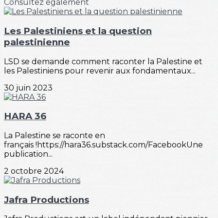
Consultez également
Les Palestiniens et la question
palestinienne
LSD se demande comment raconter la Palestine et
les Palestiniens pour revenir aux fondamentaux...
30 juin 2023
HARA 36
La Palestine se raconte en
français !https://hara36.substack.com/FacebookUne
publication...
2 octobre 2024
Jafra Productions