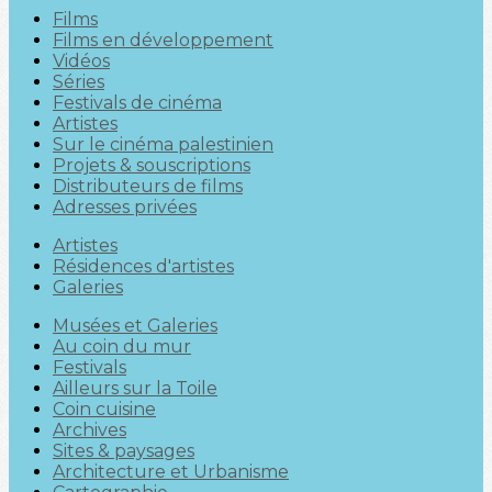
Films
Films en développement
Vidéos
Séries
Festivals de cinéma
Artistes
Sur le cinéma palestinien
Projets & souscriptions
Distributeurs de films
Adresses privées
Artistes
Résidences d'artistes
Galeries
Musées et Galeries
Au coin du mur
Festivals
Ailleurs sur la Toile
Coin cuisine
Archives
Sites & paysages
Architecture et Urbanisme