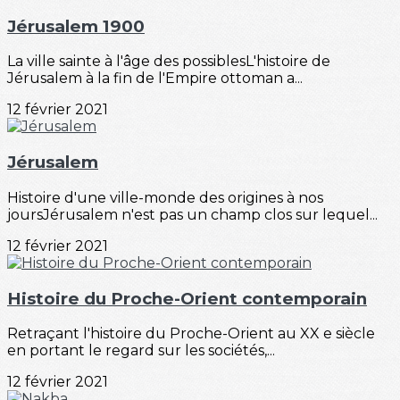
Jérusalem 1900
La ville sainte à l'âge des possiblesL'histoire de
Jérusalem à la fin de l'Empire ottoman a...
12 février 2021
Jérusalem
Histoire d'une ville-monde des origines à nos
joursJérusalem n'est pas un champ clos sur lequel...
12 février 2021
Histoire du Proche-Orient contemporain
Retraçant l'histoire du Proche-Orient au XX e siècle
en portant le regard sur les sociétés,...
12 février 2021