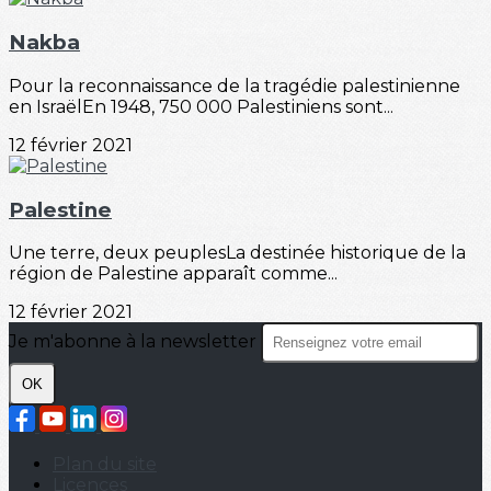
Nakba
Pour la reconnaissance de la tragédie palestinienne
en IsraëlEn 1948, 750 000 Palestiniens sont...
12 février 2021
Palestine
Une terre, deux peuplesLa destinée historique de la
région de Palestine apparaît comme...
12 février 2021
Je m'abonne à la newsletter
OK
Plan du site
Licences