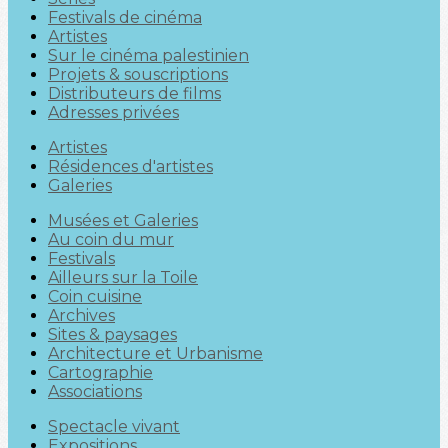
Festivals de cinéma
Artistes
Sur le cinéma palestinien
Projets & souscriptions
Distributeurs de films
Adresses privées
Artistes
Résidences d'artistes
Galeries
Musées et Galeries
Au coin du mur
Festivals
Ailleurs sur la Toile
Coin cuisine
Archives
Sites & paysages
Architecture et Urbanisme
Cartographie
Associations
Spectacle vivant
Expositions