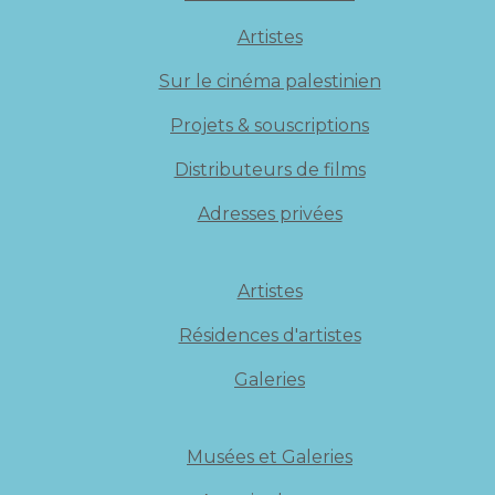
Artistes
Sur le cinéma palestinien
Projets & souscriptions
Distributeurs de films
Adresses privées
Artistes
Résidences d'artistes
Galeries
Musées et Galeries