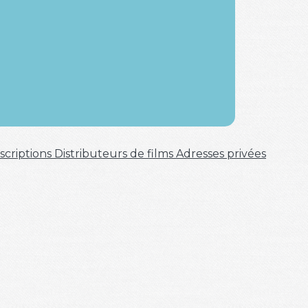
scriptions
Distributeurs de films
Adresses privées