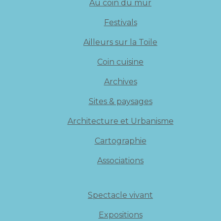
Au coin du mur
Festivals
Ailleurs sur la Toile
Coin cuisine
Archives
Sites & paysages
Architecture et Urbanisme
Cartographie
Associations
Spectacle vivant
Expositions