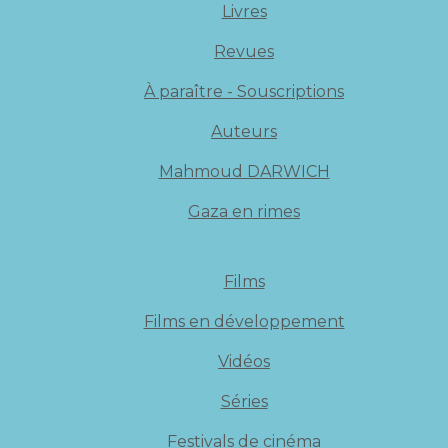
Livres
Revues
À paraître - Souscriptions
Auteurs
Mahmoud DARWICH
Gaza en rimes
Films
Films en développement
Vidéos
Séries
Festivals de cinéma