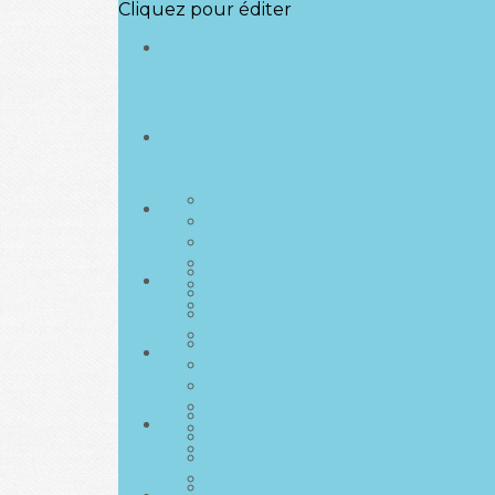
Cliquez pour éditer