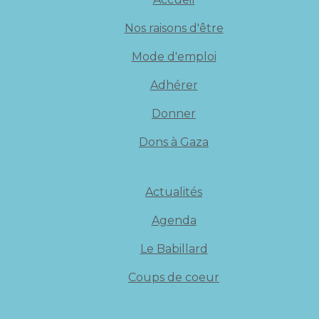
Nos raisons d'être
Mode d'emploi
Adhérer
Donner
Dons à Gaza
Actualités
Agenda
Le Babillard
Coups de coeur