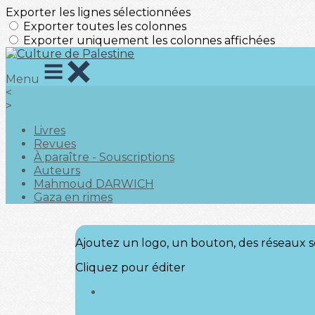
Exporter les lignes sélectionnées
Exporter toutes les colonnes
Exporter uniquement les colonnes affichées
Menu
<
>
Livres
Revues
À paraître - Souscriptions
Auteurs
Mahmoud DARWICH
Gaza en rimes
Ajoutez un logo, un bouton, des réseaux s
Cliquez pour éditer