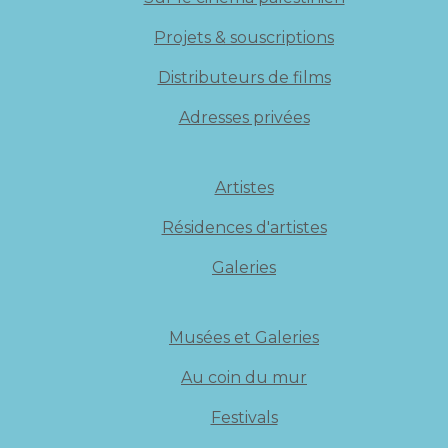
Projets & souscriptions
Distributeurs de films
Adresses privées
Artistes
Résidences d'artistes
Galeries
Musées et Galeries
Au coin du mur
Festivals