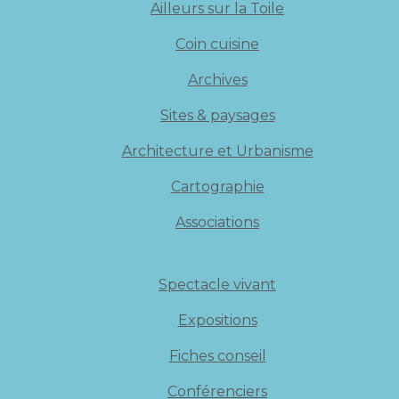
Ailleurs sur la Toile
Coin cuisine
Archives
Sites & paysages
Architecture et Urbanisme
Cartographie
Associations
Spectacle vivant
Expositions
Fiches conseil
Conférenciers