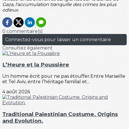
Gaza, l'accumulation tranquille des crimes les plus
odieux.
0 commentaire(s)
Connectez-vous pour laisser un commentaire
Consultez également
L’Heure et la Poussière
Un homme écrit pour ne pas étouffer.Entre Marseille
et Tel Aviv, entre l’héritage familial et...
4 août 2026
Traditional Palestinian Costume. Origins
and Evolution.