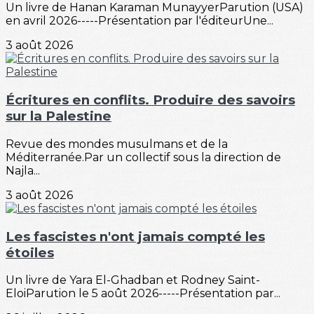
Un livre de Hanan Karaman MunayyerParution (USA)
en avril 2026-----Présentation par l'éditeurUne...
3 août 2026
Écritures en conflits. Produire des savoirs
sur la Palestine
Revue des mondes musulmans et de la
Méditerranée.Par un collectif sous la direction de
Najla...
3 août 2026
Les fascistes n'ont jamais compté les
étoiles
Un livre de Yara El-Ghadban et Rodney Saint-
EloiParution le 5 août 2026-----Présentation par...