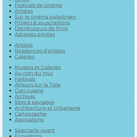
Festivals de cinéma
Artistes
Sur le cinéma palestinien
Projets & souscriptions
Distributeurs de films
Adresses privées
Artistes
Résidences d'artistes
Galeries
Musées et Galeries
Au coin du mur
Festivals
Ailleurs sur la Toile
Coin cuisine
Archives
Sites & paysages
Architecture et Urbanisme
Cartographie
Associations
Spectacle vivant
Expositions