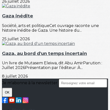
26 juillet 2026
Gaza inédite
Société, arts et politiqueCet ouvrage raconte une
histoire inédite de Gaza. Une histoire du...
25 juillet 2026
Gaza, au bord d'un temps incertain
Un livre de Mutasem Eleiwa, dit Abu AmirParution :
Juillet 2026Présentation par l’éditeur :À...
8 juillet 2026
Je m'abonne à la newsletter
OK