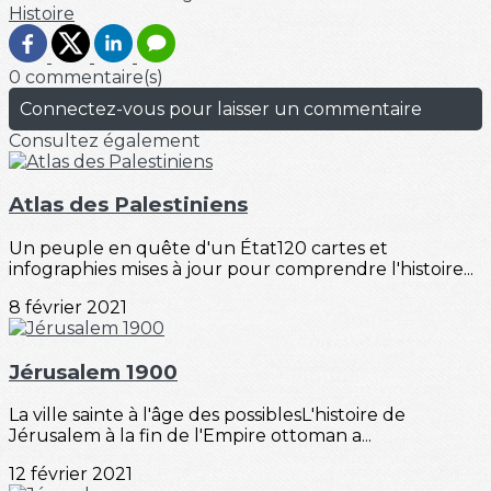
Histoire
0 commentaire(s)
Connectez-vous pour laisser un commentaire
Consultez également
Atlas des Palestiniens
Un peuple en quête d'un État120 cartes et
infographies mises à jour pour comprendre l'histoire...
8 février 2021
Jérusalem 1900
La ville sainte à l'âge des possiblesL'histoire de
Jérusalem à la fin de l'Empire ottoman a...
12 février 2021