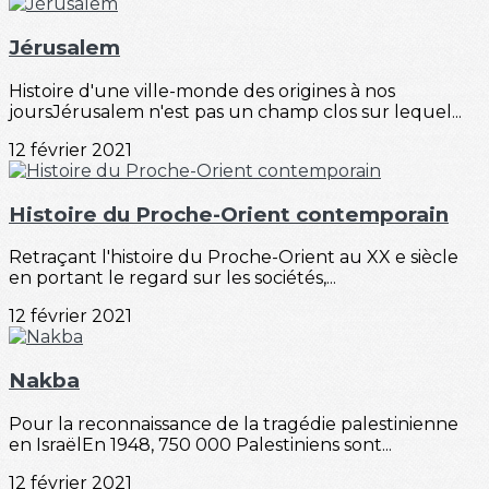
Jérusalem
Histoire d'une ville-monde des origines à nos
joursJérusalem n'est pas un champ clos sur lequel...
12 février 2021
Histoire du Proche-Orient contemporain
Retraçant l'histoire du Proche-Orient au XX e siècle
en portant le regard sur les sociétés,...
12 février 2021
Nakba
Pour la reconnaissance de la tragédie palestinienne
en IsraëlEn 1948, 750 000 Palestiniens sont...
12 février 2021