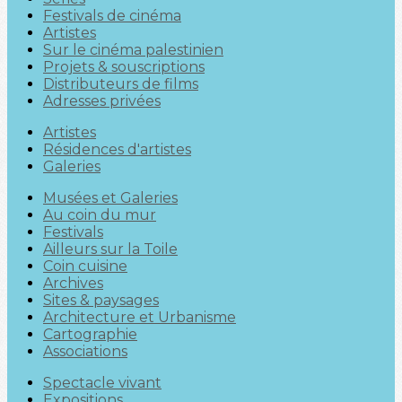
Festivals de cinéma
Artistes
Sur le cinéma palestinien
Projets & souscriptions
Distributeurs de films
Adresses privées
Artistes
Résidences d'artistes
Galeries
Musées et Galeries
Au coin du mur
Festivals
Ailleurs sur la Toile
Coin cuisine
Archives
Sites & paysages
Architecture et Urbanisme
Cartographie
Associations
Spectacle vivant
Expositions