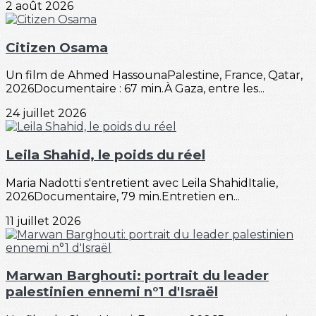
2 août 2026
Citizen Osama
Un film de Ahmed HassounaPalestine, France, Qatar,
2026Documentaire : 67 min.À Gaza, entre les...
24 juillet 2026
Leila Shahid, le poids du réel
Maria Nadotti s'entretient avec Leila ShahidItalie,
2026Documentaire, 79 min.Entretien en...
11 juillet 2026
Marwan Barghouti: portrait du leader
palestinien ennemi n°1 d'Israël