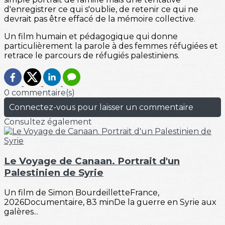
d'enregistrer ce qui s'oublie, de retenir ce qui ne
devrait pas être effacé de la mémoire collective.
Un film humain et pédagogique qui donne
particulièrement la parole à des femmes réfugiées et
retrace le parcours de réfugiés palestiniens.
0 commentaire(s)
Connectez-vous pour laisser un commentaire
Consultez également
Le Voyage de Canaan. Portrait d'un
Palestinien de Syrie
Un film de Simon BourdeilletteFrance,
2026Documentaire, 83 minDe la guerre en Syrie aux
galères...