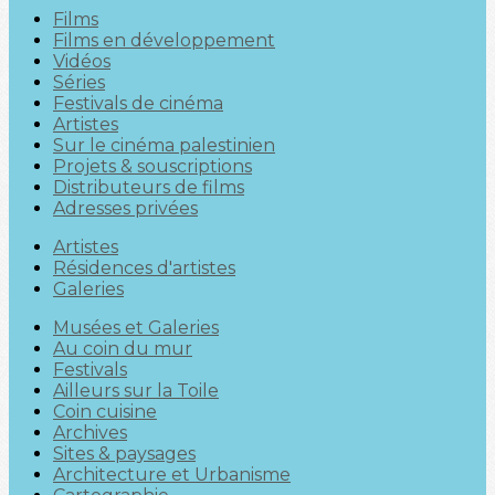
Films
Films en développement
Vidéos
Séries
Festivals de cinéma
Artistes
Sur le cinéma palestinien
Projets & souscriptions
Distributeurs de films
Adresses privées
Artistes
Résidences d'artistes
Galeries
Musées et Galeries
Au coin du mur
Festivals
Ailleurs sur la Toile
Coin cuisine
Archives
Sites & paysages
Architecture et Urbanisme