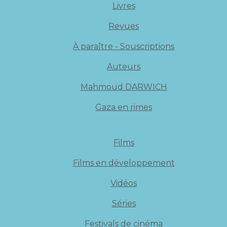
Livres
Revues
À paraître - Souscriptions
Auteurs
Mahmoud DARWICH
Gaza en rimes
Films
Films en développement
Vidéos
Séries
Festivals de cinéma