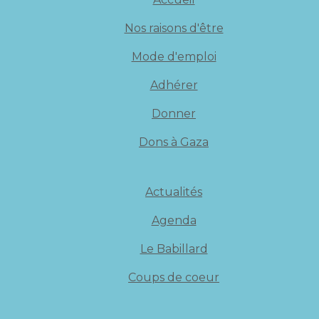
Nos raisons d'être
Mode d'emploi
Adhérer
Donner
Dons à Gaza
Actualités
Agenda
Le Babillard
Coups de coeur