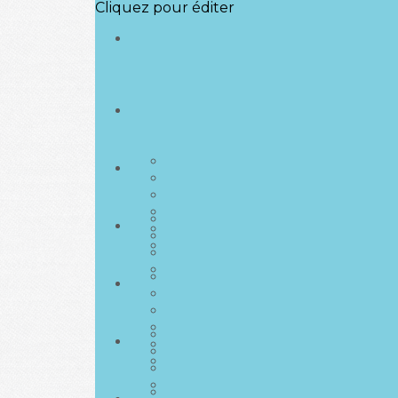
Cliquez pour éditer