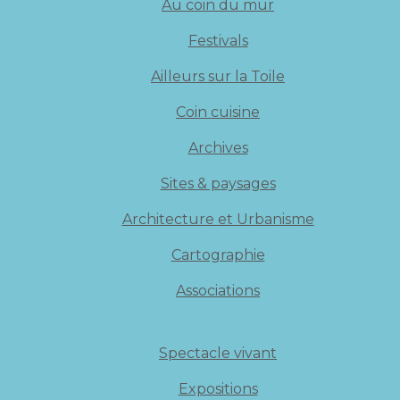
Au coin du mur
Festivals
Ailleurs sur la Toile
Coin cuisine
Archives
Sites & paysages
Architecture et Urbanisme
Cartographie
Associations
Spectacle vivant
Expositions