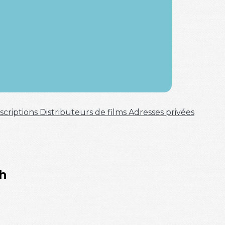
scriptions
Distributeurs de films
Adresses privées
h