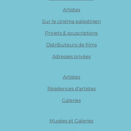
Artistes
Sur le cinéma palestinien
Projets & souscriptions
Distributeurs de films
Adresses privées
Artistes
Résidences d'artistes
Galeries
Musées et Galeries