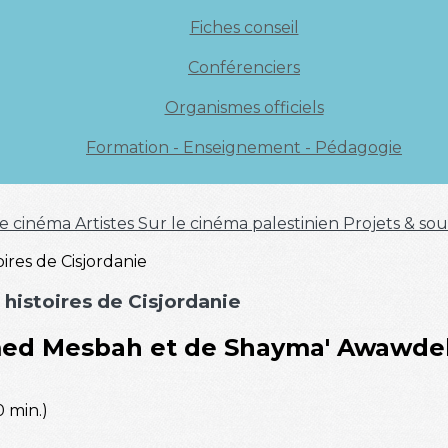
Fiches conseil
Conférenciers
Organismes officiels
Formation - Enseignement - Pédagogie
 de cinéma
Artistes
Sur le cinéma palestinien
Projets & sou
 histoires de Cisjordanie
med Mesbah et de Shayma' Awawde
 min.)