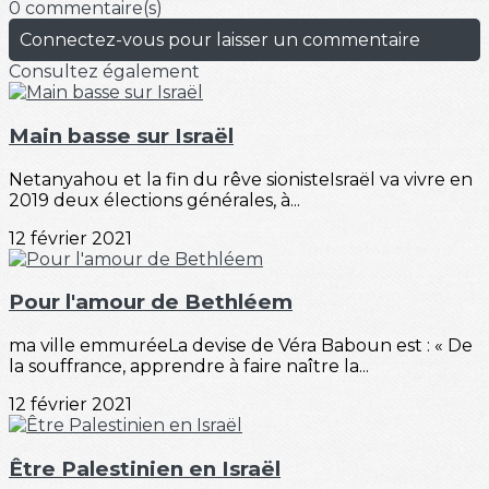
0 commentaire(s)
Connectez-vous pour laisser un commentaire
Consultez également
Main basse sur Israël
Netanyahou et la fin du rêve sionisteIsraël va vivre en
2019 deux élections générales, à...
12 février 2021
Pour l'amour de Bethléem
ma ville emmuréeLa devise de Véra Baboun est : « De
la souffrance, apprendre à faire naître la...
12 février 2021
Être Palestinien en Israël