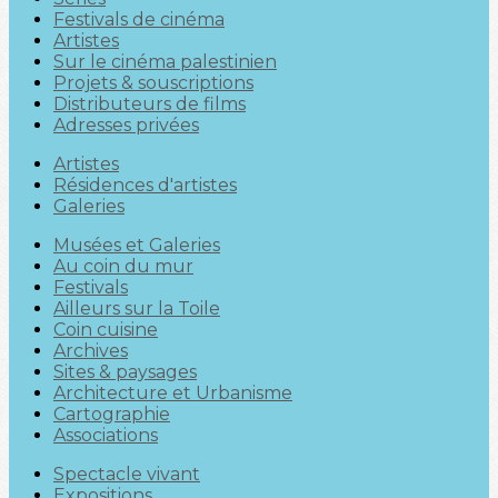
Festivals de cinéma
Artistes
Sur le cinéma palestinien
Projets & souscriptions
Distributeurs de films
Adresses privées
Artistes
Résidences d'artistes
Galeries
Musées et Galeries
Au coin du mur
Festivals
Ailleurs sur la Toile
Coin cuisine
Archives
Sites & paysages
Architecture et Urbanisme
Cartographie
Associations
Spectacle vivant
Expositions