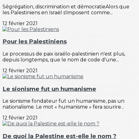
Ségrégation, discrimination et démocratieAlors que
les Palestiniens en Israël s'imposent comme...
12 février 2021
Pour les Palestiniens
Le processus de paix israélo-palestinien n'est plus,
depuis longtemps, que le nom de code d'une...
12 février 2021
Le sionisme fut un humanisme
Le sionisme fondateur fut un humanisme, pas un
nationalisme. Le mot « humanisme » fera sourire...
12 février 2021
De quoi la Palestine est-elle le nom ?