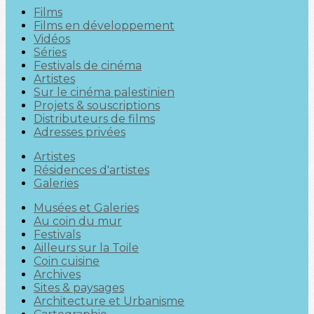
Films
Films en développement
Vidéos
Séries
Festivals de cinéma
Artistes
Sur le cinéma palestinien
Projets & souscriptions
Distributeurs de films
Adresses privées
Artistes
Résidences d'artistes
Galeries
Musées et Galeries
Au coin du mur
Festivals
Ailleurs sur la Toile
Coin cuisine
Archives
Sites & paysages
Architecture et Urbanisme