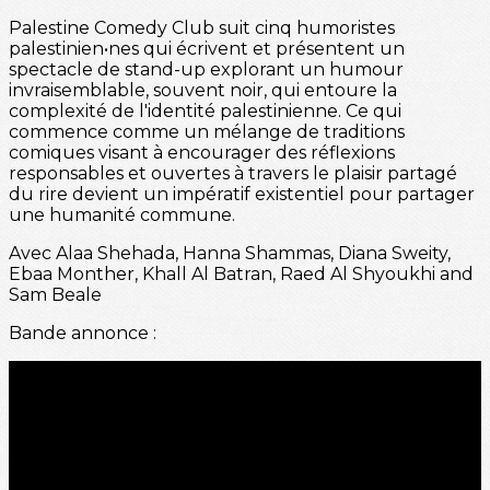
Palestine Comedy Club suit cinq humoristes
palestinien•nes qui écrivent et présentent un
spectacle de stand-up explorant un humour
invraisemblable, souvent noir, qui entoure la
complexité de l'identité palestinienne. Ce qui
commence comme un mélange de traditions
comiques visant à encourager des réflexions
responsables et ouvertes à travers le plaisir partagé
du rire devient un impératif existentiel pour partager
une humanité commune.
Avec Alaa Shehada, Hanna Shammas, Diana Sweity,
Ebaa Monther, Khall Al Batran, Raed Al Shyoukhi and
Sam Beale
Bande annonce :