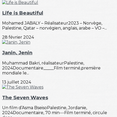
Life is Beautiful
Mohamed JABALY – Réalisateur2023 – Norvège,
Palestine, Qatar – norvégien, anglais, arabe – VO –...
28 février 2024
Janin, Jenin
Muhammad Bakri, réalisateurPalestine,
2024Documentaire_____Film terminé,première
mondiale le...
13 juillet 2024
The Seven Waves
Un film d’Asma BseisoPalestine, Jordanie,
2024Documentaire, 70 min---Film terminé, circule